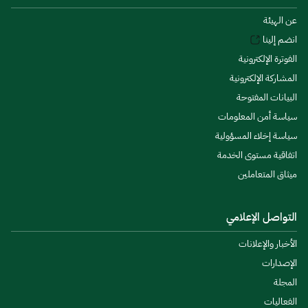
عن الهيئة
انضم إلينا
الفوترة الإلكترونية
المشاركة الإلكترونية
البيانات المفتوحة
سياسة أمن المعلومات
سياسة إخلاء المسؤولية
اتفاقية مستوى الخدمة
ميثاق المتعاملين
التواصل الإعلامي
الأخبار والإعلانات
الإصدارات
المجلة
الفعاليات