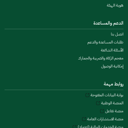
هوية الهيئة
الدعم والمساعدة
اتصل بنا
طلبات المساعدة والدعم
الأسئلة الشائعة
معجم الزكاة والضريبة والجمارك
إمكانية الوصول
روابط مهمة
بوابة البيانات المفتوحة
المنصة الوطنية
منصة تفاعل
منصة الاستشارات العامة
منصة الخدمات المالية (اعتماد)