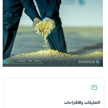
التعليقات والاقتراحات