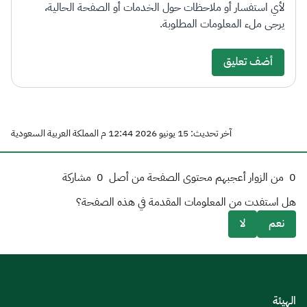
لأي استفسار أو ملاحظات حول الخدمات أو الصفحة الحالية،
يرجى ملء المعلومات المطلوبة.
أضف تعليق
آخر تحديث: 15 يونيو 2026 12:44 م المملكة العربية السعودية
0
من الزوار أعجبهم محتوى الصفحة من أصل
0
مشاركة
هل استفدت من المعلومات المقدمة في هذه الصفحة؟
نعم
لا
الهيئة