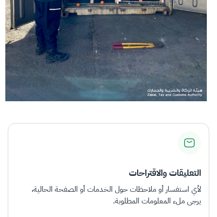
التعليقات والاقتراحات
لأي استفسار أو ملاحظات حول الخدمات أو الصفحة الحالية،
يرجى ملء المعلومات المطلوبة.