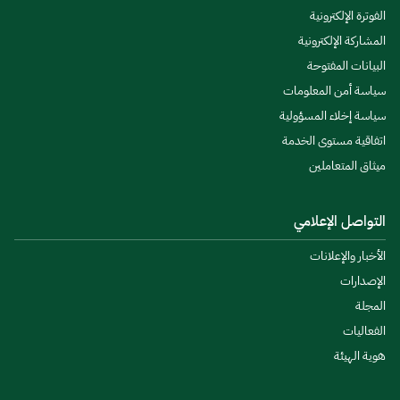
الفوترة الإلكترونية
المشاركة الإلكترونية
البيانات المفتوحة
سياسة أمن المعلومات
سياسة إخلاء المسؤولية
اتفاقية مستوى الخدمة
ميثاق المتعاملين
التواصل الإعلامي
الأخبار والإعلانات
الإصدارات
المجلة
الفعاليات
هوية الهيئة