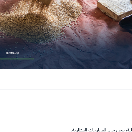
ة، يرجى ملء المعلومات المطلوبة.