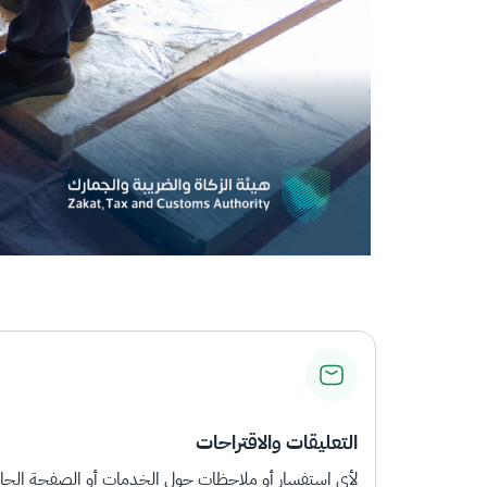
التعليقات والاقتراحات
لأي استفسار أو ملاحظات حول الخدمات أو الصفحة الحالي