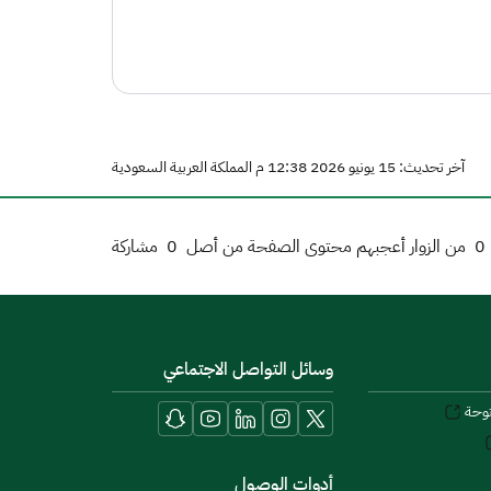
آخر تحديث: 15 يونيو 2026 12:38 م المملكة العربية السعودية
0
من الزوار أعجبهم محتوى الصفحة من أصل
0
مشاركة
وسائل التواصل الاجتماعي
توحة
أدوات الوصول