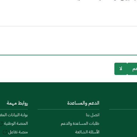
م
لا
الدعم والمساعدة
روابط مهمة
اتصل بنا
بوابة البيانات المف
طلبات المساعدة والدعم
المنصة الوطنية
الأسئلة الشائعة
منصة تفاعل