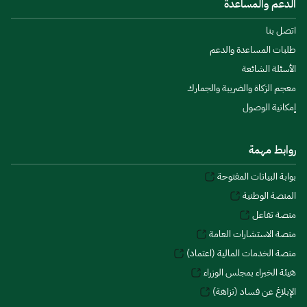
الدعم والمساعدة
اتصل بنا
طلبات المساعدة والدعم
الأسئلة الشائعة
معجم الزكاة والضريبة والجمارك
إمكانية الوصول
روابط مهمة
بوابة البيانات المفتوحة
المنصة الوطنية
منصة تفاعل
منصة الاستشارات العامة
منصة الخدمات المالية (اعتماد)
هيئة الخبراء بمجلس الوزراء
الإبلاغ عن فساد (نزاهة)