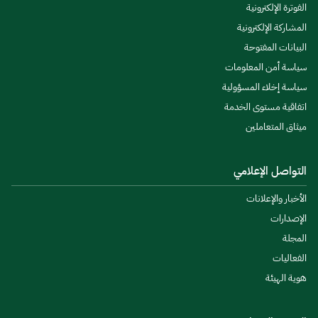
الفوترة الإلكترونية
المشاركة الإلكترونية
البيانات المفتوحة
سياسة أمن المعلومات
سياسة إخلاء المسؤولية
اتفاقية مستوى الخدمة
ميثاق المتعاملين
التواصل الإعلامي
الأخبار والإعلانات
الإصدارات
المجلة
الفعاليات
هوية الهيئة