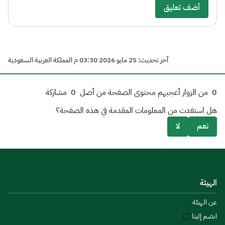
أضف تعليق
آخر تحديث: 25 مايو 2026 03:30 م المملكة العربية السعودية
0
من الزوار أعجبهم محتوى الصفحة من أصل
0
مشاركة
هل استفدت من المعلومات المقدمة في هذه الصفحة؟
نعم
لا
الهيئة
عن الهيئة
انضم إلينا