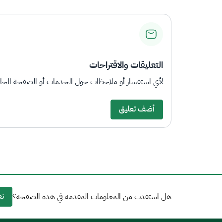
التعليقات والاقتراحات
لأي استفسار أو ملاحظات حول الخدمات أو الصفحة الحالي
أضف تعليق
نع
هل استفدت من المعلومات المقدمة في هذه الصفحة؟