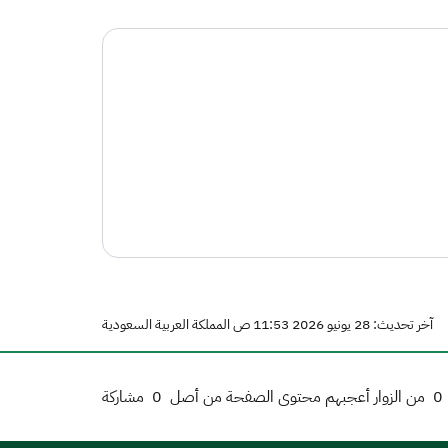
آخر تحديث: 28 يونيو 2026 11:53 ص المملكة العربية السعودية
0
من الزوار أعجبهم محتوى الصفحة من أصل
0
مشاركة