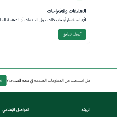
التعليقات والاقتراحات
لأي استفسار أو ملاحظات حول الخدمات أو الصفحة الحالي
أضف تعليق
نع
هل استفدت من المعلومات المقدمة في هذه الصفحة؟
الهيئة
التواصل الإعلامي