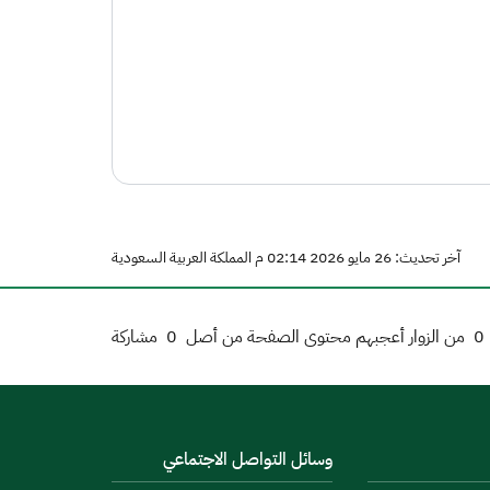
آخر تحديث: 26 مايو 2026 02:14 م المملكة العربية السعودية
0
من الزوار أعجبهم محتوى الصفحة من أصل
0
مشاركة
وسائل التواصل الاجتماعي