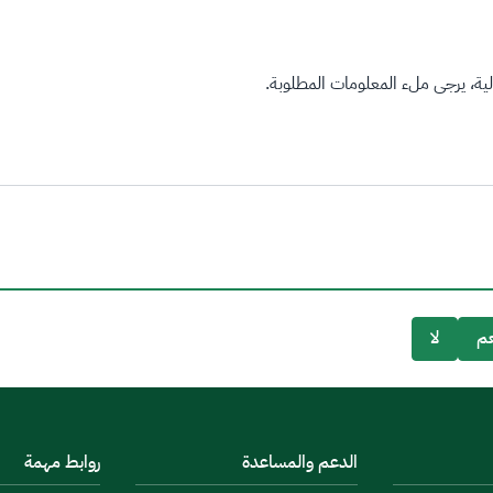
ة، يرجى ملء المعلومات المطلوبة.
م
لا
الدعم والمساعدة
روابط مهمة