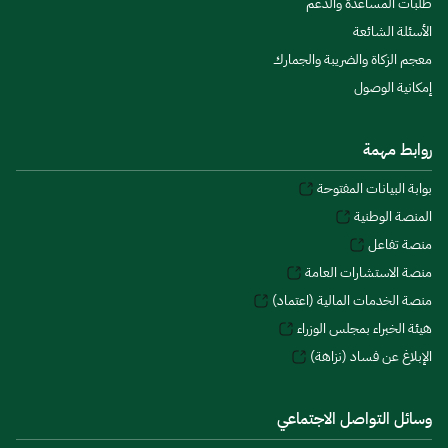
طلبات المساعدة والدعم
الأسئلة الشائعة
معجم الزكاة والضريبة والجمارك
إمكانية الوصول
روابط مهمة
بوابة البيانات المفتوحة
المنصة الوطنية
منصة تفاعل
منصة الاستشارات العامة
منصة الخدمات المالية (اعتماد)
هيئة الخبراء بمجلس الوزراء
الإبلاغ عن فساد (نزاهة)
وسائل التواصل الاجتماعي