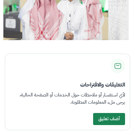
التعليقات والاقتراحات
لأي استفسار أو ملاحظات حول الخدمات أو الصفحة الحالية،
يرجى ملء المعلومات المطلوبة.
أضف تعليق