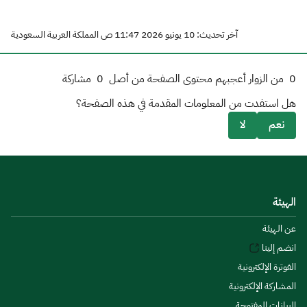
آخر تحديث: 10 يونيو 2026 11:47 ص المملكة العربية السعودية
0
من الزوار أعجبهم محتوى الصفحة من أصل
0
مشاركة
هل استفدت من المعلومات المقدمة في هذه الصفحة؟
نعم
لا
الهيئة
عن الهيئة
انضم إلينا
الفوترة الإلكترونية
المشاركة الإلكترونية
البيانات المفتوحة