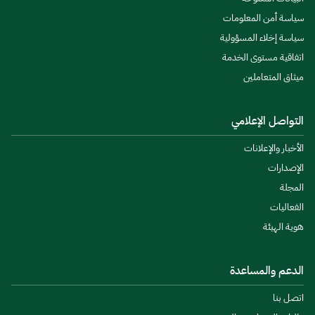
سياسة أمن المعلومات
سياسة إخلاء المسؤولية
اتفاقية مستوى الخدمة
ميثاق المتعاملين
التواصل الإعلامي
الأخبار والإعلانات
الإصدارات
المجلة
الفعاليات
هوية الهيئة
الدعم والمساعدة
اتصل بنا