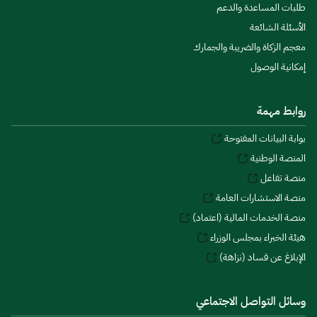
طلبات المساعدة والدعم
الأسئلة الشائعة
معجم الزكاة والضريبة والجمارك
إمكانية الوصول
روابط مهمة
بوابة البيانات المفتوحة
المنصة الوطنية
منصة تفاعل
منصة الاستشارات العامة
منصة الخدمات المالية (اعتماد)
هيئة الخبراء بمجلس الوزراء
الإبلاغ عن فساد (نزاهة)
وسائل التواصل الاجتماعي