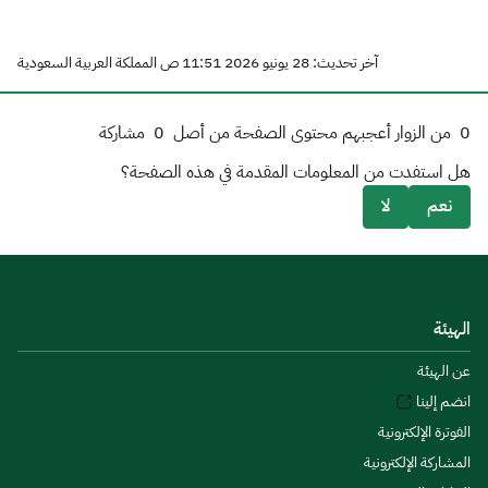
آخر تحديث: 28 يونيو 2026 11:51 ص المملكة العربية السعودية
0
من الزوار أعجبهم محتوى الصفحة من أصل
0
مشاركة
هل استفدت من المعلومات المقدمة في هذه الصفحة؟
نعم
لا
الهيئة
عن الهيئة
انضم إلينا
الفوترة الإلكترونية
المشاركة الإلكترونية