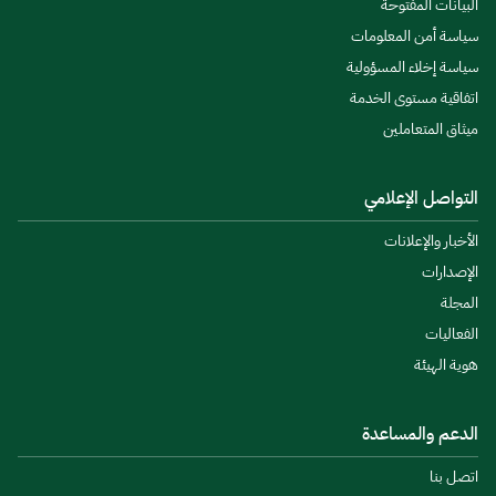
البيانات المفتوحة
سياسة أمن المعلومات
سياسة إخلاء المسؤولية
اتفاقية مستوى الخدمة
ميثاق المتعاملين
التواصل الإعلامي
الأخبار والإعلانات
الإصدارات
المجلة
الفعاليات
هوية الهيئة
الدعم والمساعدة
اتصل بنا