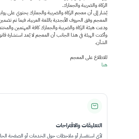
الزكاة والضريبة والجمارك.
يُشار إلى أن معجم الزكاة والضريبة والجمارك يحتوي على ر
المعجم وفق الحروف الأبجدية باللغة العربية، فيما تم تضمين 
ودعت هيئة الزكاة والضريبة والجمارك كافة المهتمين والمخت
وأكدت الهيئة في هذا الجانب أن المعجم لا يُعد استشارة قانون
الشأن.
للاطلاع على المعجم
هنا
التعليقات والاقتراحات
لأي استفسار أو ملاحظات حول الخدمات أو الصفحة الحالي