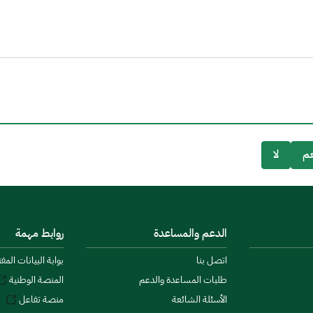
م
لا
الدعم والمساعدة
روابط مهمة
اتصل بنا
بوابة البيانات المف
طلبات المساعدة والدعم
المنصة الوطنية
الأسئلة الشائعة
منصة تفاعل