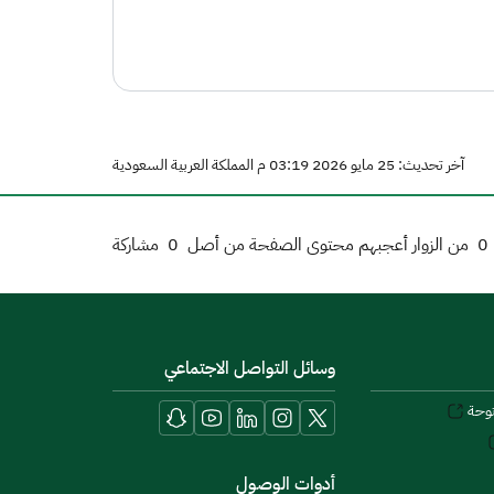
آخر تحديث: 25 مايو 2026 03:19 م المملكة العربية السعودية
0
من الزوار أعجبهم محتوى الصفحة من أصل
0
مشاركة
وسائل التواصل الاجتماعي
توحة
أدوات الوصول