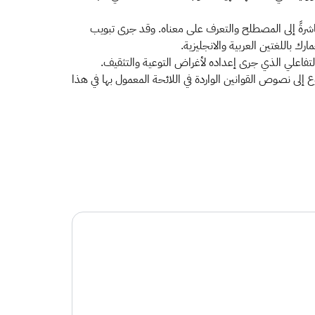
شرةً إلى المصطلح والتعرف على معناه. وقد جرى تبويب
ك باللغتين العربية والانجليزية.
التفاعلي الذي جرى إعداده لأغراض التوعية والتثقيف.
ع إلى نصوص القوانين الواردة في اللائحة المعمول بها في هذا