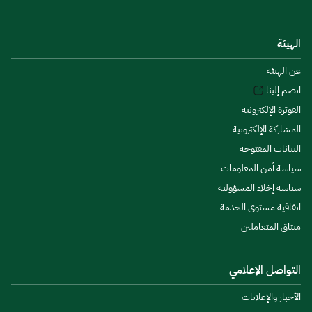
الهيئة
عن الهيئة
انضم إلينا
الفوترة الإلكترونية
المشاركة الإلكترونية
البيانات المفتوحة
سياسة أمن المعلومات
سياسة إخلاء المسؤولية
اتفاقية مستوى الخدمة
ميثاق المتعاملين
التواصل الإعلامي
الأخبار والإعلانات