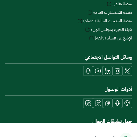
منصة تفاعل
منصة الاستشارات العامة
منصة الخدمات المالية (اعتماد)
هيئة الخبراء بمجلس الوزراء
الإبلاغ عن فساد (نزاهة)
وسائل التواصل الاجتماعي
أدوات الوصول
حمل تطبيقات الجوال