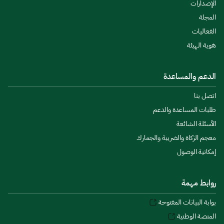
الإصدارات
المجلة
الفعاليات
هوية الهيئة
الدعم والمساعدة
اتصل بنا
طلبات المساعدة والدعم
الأسئلة الشائعة
معجم الزكاة والضريبة والجمارك
إمكانية الوصول
روابط مهمة
بوابة البيانات المفتوحة
المنصة الوطنية