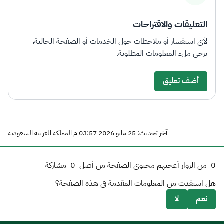
التعليقات والاقتراحات
لأي استفسار أو ملاحظات حول الخدمات أو الصفحة الحالية،
يرجى ملء المعلومات المطلوبة.
أضف تعليق
آخر تحديث: 25 مايو 2026 03:57 م المملكة العربية السعودية
0
من الزوار أعجبهم محتوى الصفحة من أصل
0
مشاركة
هل استفدت من المعلومات المقدمة في هذه الصفحة؟
نعم
لا