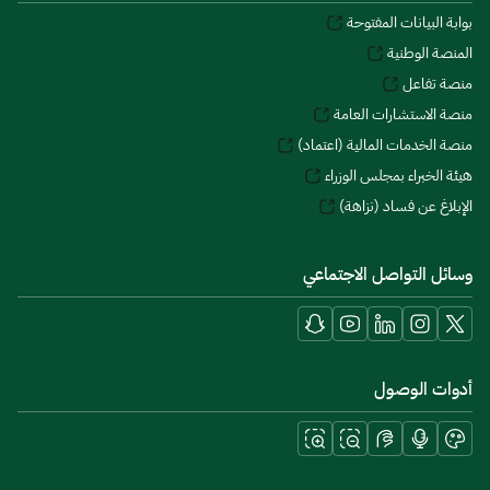
بوابة البيانات المفتوحة
المنصة الوطنية
منصة تفاعل
منصة الاستشارات العامة
منصة الخدمات المالية (اعتماد)
هيئة الخبراء بمجلس الوزراء
الإبلاغ عن فساد (نزاهة)
وسائل التواصل الاجتماعي
أدوات الوصول