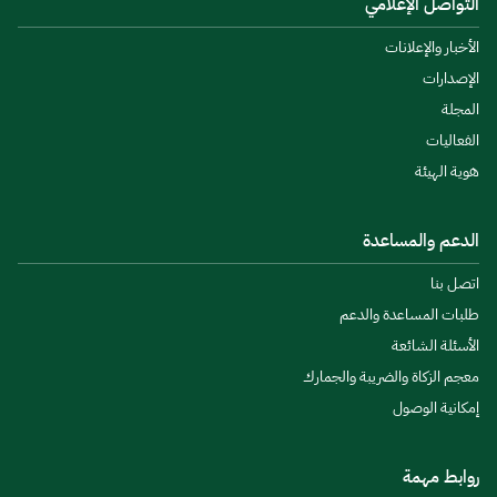
التواصل الإعلامي
الأخبار والإعلانات
الإصدارات
المجلة
الفعاليات
هوية الهيئة
الدعم والمساعدة
اتصل بنا
طلبات المساعدة والدعم
الأسئلة الشائعة
معجم الزكاة والضريبة والجمارك
إمكانية الوصول
روابط مهمة