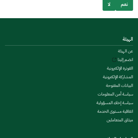
نعم
لا
الهيئة
عن الهيئة
انضم إلينا
الفوترة الإلكترونية
المشاركة الإلكترونية
البيانات المفتوحة
سياسة أمن المعلومات
سياسة إخلاء المسؤولية
اتفاقية مستوى الخدمة
ميثاق المتعاملين