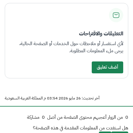
التعليقات والاقتراحات
لأي استفسار أو ملاحظات حول الخدمات أو الصفحة الحالية،
يرجى ملء المعلومات المطلوبة.
أضف تعليق
آخر تحديث: 26 مايو 2026 03:54 م المملكة العربية السعودية
0
من الزوار أعجبهم محتوى الصفحة من أصل
0
مشاركة
هل استفدت من المعلومات المقدمة في هذه الصفحة؟