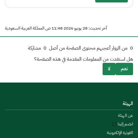
آخر تحديث: 28 يونيو 2026 11:48 ص المملكة العربية السعودية
0
من الزوار أعجبهم محتوى الصفحة من أصل
0
مشاركة
هل استفدت من المعلومات المقدمة في هذه الصفحة؟
نعم
لا
الهيئة
عن الهيئة
انضم إلينا
الفوترة الإلكترونية