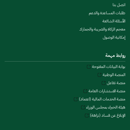
اتصل بنا
طلبات المساعدة والدعم
الأسئلة الشائعة
معجم الزكاة والضريبة والجمارك
إمكانية الوصول
روابط مهمة
بوابة البيانات المفتوحة
المنصة الوطنية
منصة تفاعل
منصة الاستشارات العامة
منصة الخدمات المالية (اعتماد)
هيئة الخبراء بمجلس الوزراء
الإبلاغ عن فساد (نزاهة)