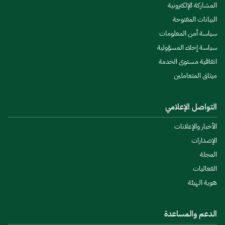
المشاركة الإلكترونية
البيانات المفتوحة
سياسة أمن المعلومات
سياسة إخلاء المسؤولية
اتفاقية مستوى الخدمة
ميثاق المتعاملين
التواصل الإعلامي
الأخبار والإعلانات
الإصدارات
المجلة
الفعاليات
هوية الهيئة
الدعم والمساعدة