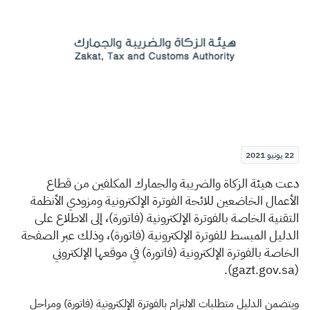
الزكاة
الجمارك
ضريبة القيمة المضافة
الإقرار الضريبي
التصرفات العقارية
22 يونيو 2021
​​​​​​​​دعت هيئة
ا
لزكاة والضريبة والجمارك المكلفين من قطاع
الأعمال الخاضعين للائحة الفوترة الإلكترونية ومزودي الأنظمة
التقنية الخاصة بالفوترة الإلكترونية (فاتورة)، إلى الاطلاع على
الدليل المبسط للفوترة الإلكترونية (فاتورة)، وذلك عبر الصفحة
الخاصة بالفوترة الإلكترونية (فاتورة) في موقعها الإلكتروني
(gazt.gov.sa).
ويتضمن الدليل متطلبات الالتزام بالفوترة الإلكترونية (فاتورة) ومراحل