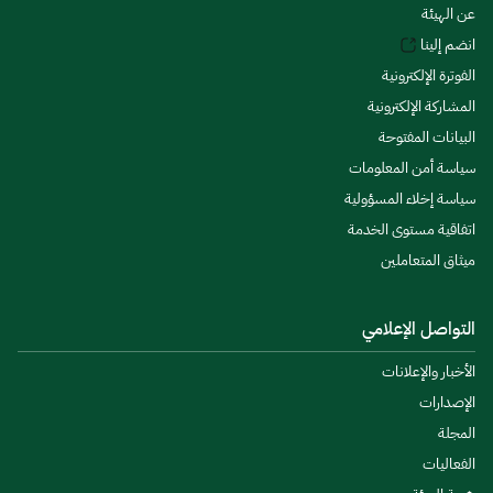
عن الهيئة
انضم إلينا
الفوترة الإلكترونية
المشاركة الإلكترونية
البيانات المفتوحة
سياسة أمن المعلومات
سياسة إخلاء المسؤولية
اتفاقية مستوى الخدمة
ميثاق المتعاملين
التواصل الإعلامي
الأخبار والإعلانات
الإصدارات
المجلة
الفعاليات