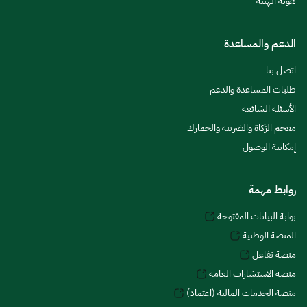
هوية الهيئة
الدعم والمساعدة
اتصل بنا
طلبات المساعدة والدعم
الأسئلة الشائعة
معجم الزكاة والضريبة والجمارك
إمكانية الوصول
روابط مهمة
بوابة البيانات المفتوحة
المنصة الوطنية
منصة تفاعل
منصة الاستشارات العامة
منصة الخدمات المالية (اعتماد)