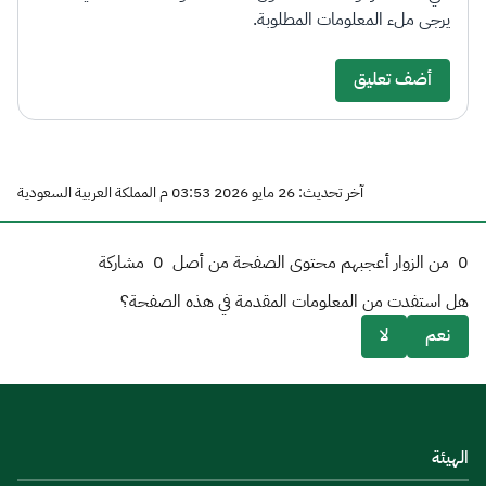
يرجى ملء المعلومات المطلوبة.
أضف تعليق
آخر تحديث: 26 مايو 2026 03:53 م المملكة العربية السعودية
0
من الزوار أعجبهم محتوى الصفحة من أصل
0
مشاركة
هل استفدت من المعلومات المقدمة في هذه الصفحة؟
نعم
لا
الهيئة