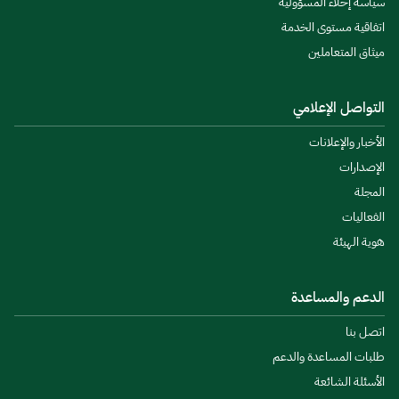
سياسة إخلاء المسؤولية
اتفاقية مستوى الخدمة
ميثاق المتعاملين
التواصل الإعلامي
الأخبار والإعلانات
الإصدارات
المجلة
الفعاليات
هوية الهيئة
الدعم والمساعدة
اتصل بنا
طلبات المساعدة والدعم
الأسئلة الشائعة