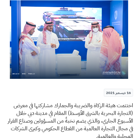
الزكاة
الجمارك
ضريبة القيمة المضافة
الإقرار الضريبي
التصرفات العقارية
16 ديسمبر 2021
​​​​​​​​​​ا
خ
تتمت هيئة الزكاة والضريبة والجمارك مشاركتها في معرض
(التجارة البحرية بالشرق الأوسط) المقام في مدينة دبي خلال
الأسبوع الجاري، والذي يضم نخبةً من المسؤولين وصناع القرار
في مجال التجارة العالمية من القطاع الحكومي وكبرى الشركات
المحلية والعالمية
.