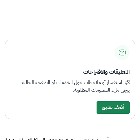
التعليقات والاقتراحات
لأي استفسار أو ملاحظات حول الخدمات أو الصفحة الحالية،
يرجى ملء المعلومات المطلوبة.
أضف تعليق
آخر تحديث: 28 يونيو 2026 11:47 ص المملكة العربية السعودية