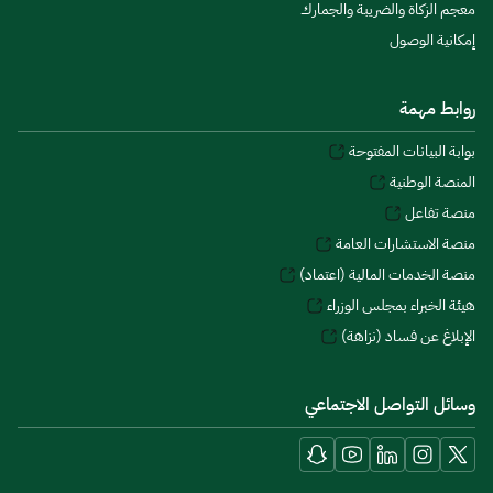
معجم الزكاة والضريبة والجمارك
إمكانية الوصول
روابط مهمة
بوابة البيانات المفتوحة
المنصة الوطنية
منصة تفاعل
منصة الاستشارات العامة
منصة الخدمات المالية (اعتماد)
هيئة الخبراء بمجلس الوزراء
الإبلاغ عن فساد (نزاهة)
وسائل التواصل الاجتماعي