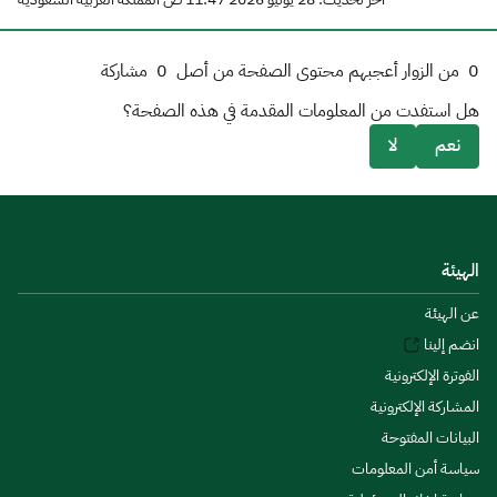
0
من الزوار أعجبهم محتوى الصفحة من أصل
0
مشاركة
هل استفدت من المعلومات المقدمة في هذه الصفحة؟
نعم
لا
الهيئة
عن الهيئة
انضم إلينا
الفوترة الإلكترونية
المشاركة الإلكترونية
البيانات المفتوحة
سياسة أمن المعلومات