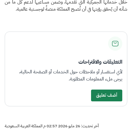
خلال خدماتها الجمركية التي تُقدمها، وضمن مساعيها لدعم كل ما من
شأنه أن يُحقق رؤيتها في أن تُصبح المملكة منصةً لوجستية عالمية.​
التعليقات والاقتراحات
لأي استفسار أو ملاحظات حول الخدمات أو الصفحة الحالية،
يرجى ملء المعلومات المطلوبة.
أضف تعليق
آخر تحديث: 26 مايو 2026 02:57 م المملكة العربية السعودية