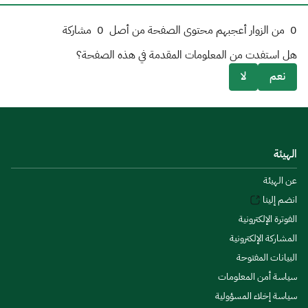
0
من الزوار أعجبهم محتوى الصفحة من أصل
0
مشاركة
هل استفدت من المعلومات المقدمة في هذه الصفحة؟
نعم
لا
الهيئة
عن الهيئة
انضم إلينا
الفوترة الإلكترونية
المشاركة الإلكترونية
البيانات المفتوحة
سياسة أمن المعلومات
سياسة إخلاء المسؤولية