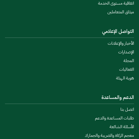
اتفاقية مستوى الخدمة
ميثاق المتعاملين
التواصل الإعلامي
الأخبار والإعلانات
الإصدارات
المجلة
الفعاليات
هوية الهيئة
الدعم والمساعدة
اتصل بنا
طلبات المساعدة والدعم
الأسئلة الشائعة
معجم الزكاة والضريبة والجمارك