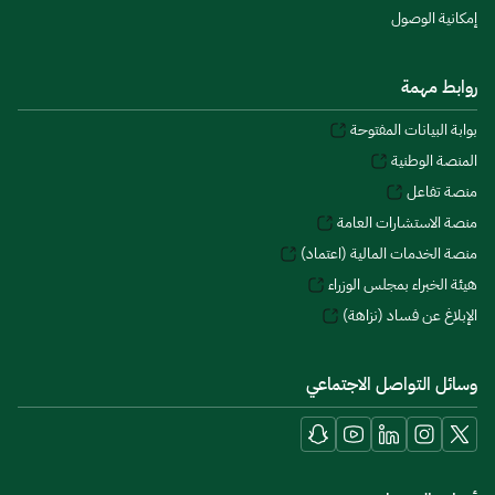
إمكانية الوصول
روابط مهمة
بوابة البيانات المفتوحة
المنصة الوطنية
منصة تفاعل
منصة الاستشارات العامة
منصة الخدمات المالية (اعتماد)
هيئة الخبراء بمجلس الوزراء
الإبلاغ عن فساد (نزاهة)
وسائل التواصل الاجتماعي