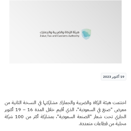
الزكاة
الجمارك
ضريبة القيمة المضافة
الإقرار الضريبي
التصرفات العقارية
19 أكتوبر 2023
اختتمت هيئة الزكاة والضريبة والجمارك مشاركتها في النسخة الثانية من
معرض "صنع في السعودية"، الذي أقيم خلال المدة 16 – 19 أكتوبر
الجاري تحت شعار "الصنعة السعودية"، بمشاركة أكثر من 100 شركة
محلية من قطاعات متعددة.