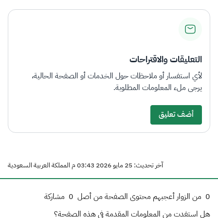
التعليقات والاقتراحات
لأي استفسار أو ملاحظات حول الخدمات أو الصفحة الحالية،
يرجى ملء المعلومات المطلوبة.
أضف تعليق
آخر تحديث: 25 مايو 2026 03:43 م المملكة العربية السعودية
0
من الزوار أعجبهم محتوى الصفحة من أصل
0
مشاركة
هل استفدت من المعلومات المقدمة في هذه الصفحة؟