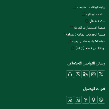
بوابة البيانات المفتوحة
المنصة الوطنية
منصة تفاعل
منصة الاستشارات العامة
منصة الخدمات المالية (اعتماد)
هيئة الخبراء بمجلس الوزراء
الإبلاغ عن فساد (نزاهة)
وسائل التواصل الاجتماعي
أدوات الوصول