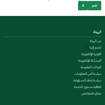
نعم
لا
الهيئة
عن الهيئة
انضم إلينا
الفوترة الإلكترونية
المشاركة الإلكترونية
البيانات المفتوحة
سياسة أمن المعلومات
سياسة إخلاء المسؤولية
اتفاقية مستوى الخدمة
ميثاق المتعاملين