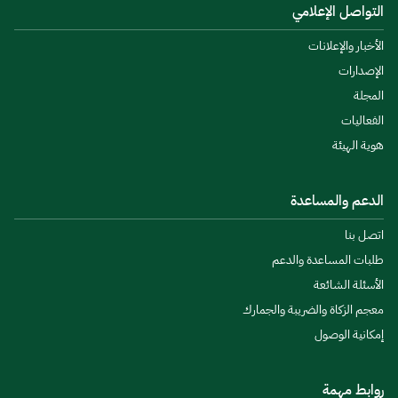
التواصل الإعلامي
الأخبار والإعلانات
الإصدارات
المجلة
الفعاليات
هوية الهيئة
الدعم والمساعدة
اتصل بنا
طلبات المساعدة والدعم
الأسئلة الشائعة
معجم الزكاة والضريبة والجمارك
إمكانية الوصول
روابط مهمة