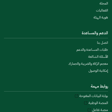
المجلة
الفعاليات
هوية الهيئة
الدعم والمساعدة
اتصل بنا
طلبات المساعدة والدعم
الأسئلة الشائعة
معجم الزكاة والضريبة والجمارك
إمكانية الوصول
روابط مهمة
بوابة البيانات المفتوحة
المنصة الوطنية
منصة تفاعل