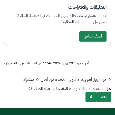
التعليقات والاقتراحات
لأي استفسار أو ملاحظات حول الخدمات أو الصفحة الحالية،
يرجى ملء المعلومات المطلوبة.
أضف تعليق
آخر تحديث: 28 يونيو 2026 11:46 ص المملكة العربية السعودية
0
من الزوار أعجبهم محتوى الصفحة من أصل
0
مشاركة
هل استفدت من المعلومات المقدمة في هذه الصفحة؟
نعم
لا