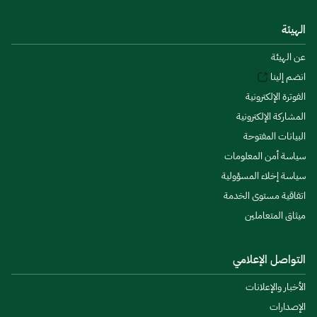
الهيئة
عن الهيئة
انضم إلينا
الفوترة الإلكترونية
المشاركة الإلكترونية
البيانات المفتوحة
سياسة أمن المعلومات
سياسة إخلاء المسؤولية
اتفاقية مستوى الخدمة
ميثاق المتعاملين
التواصل الإعلامي
الأخبار والإعلانات
الإصدارات