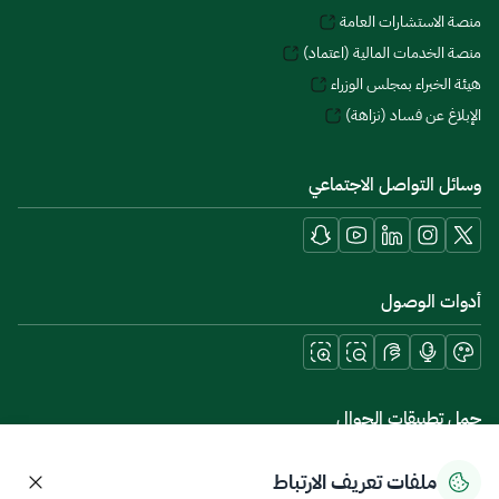
منصة الاستشارات العامة
منصة الخدمات المالية (اعتماد)
هيئة الخبراء بمجلس الوزراء
الإبلاغ عن فساد (نزاهة)
وسائل التواصل الاجتماعي
أدوات الوصول
حمل تطبيقات الجوال
ملفات تعريف الارتباط