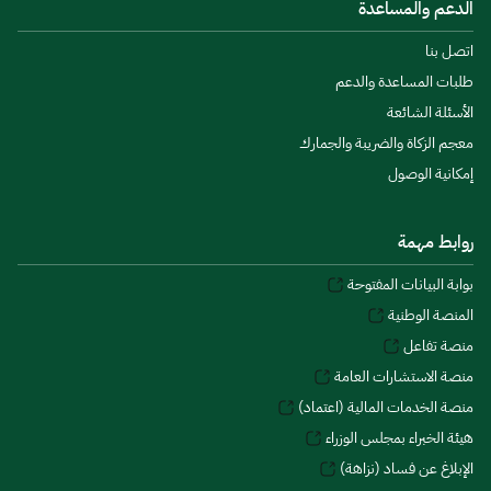
الدعم والمساعدة
اتصل بنا
طلبات المساعدة والدعم
الأسئلة الشائعة
معجم الزكاة والضريبة والجمارك
إمكانية الوصول
روابط مهمة
بوابة البيانات المفتوحة
المنصة الوطنية
منصة تفاعل
منصة الاستشارات العامة
منصة الخدمات المالية (اعتماد)
هيئة الخبراء بمجلس الوزراء
الإبلاغ عن فساد (نزاهة)