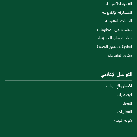
الفوترة الإلكترونية
المشاركة الإلكترونية
البيانات المفتوحة
سياسة أمن المعلومات
سياسة إخلاء المسؤولية
اتفاقية مستوى الخدمة
ميثاق المتعاملين
التواصل الإعلامي
الأخبار والإعلانات
الإصدارات
المجلة
الفعاليات
هوية الهيئة