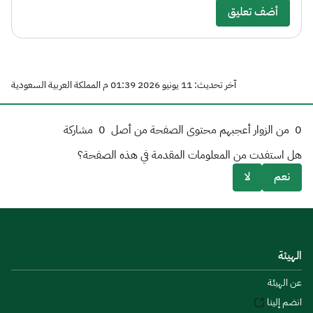
أضف تعليق
آخر تحديث: 11 يونيو 2026 01:39 م المملكة العربية السعودية
0
من الزوار أعجبهم محتوى الصفحة من أصل
0
مشاركة
هل استفدت من المعلومات المقدمة في هذه الصفحة؟
نعم
لا
الهيئة
عن الهيئة
انضم إلينا