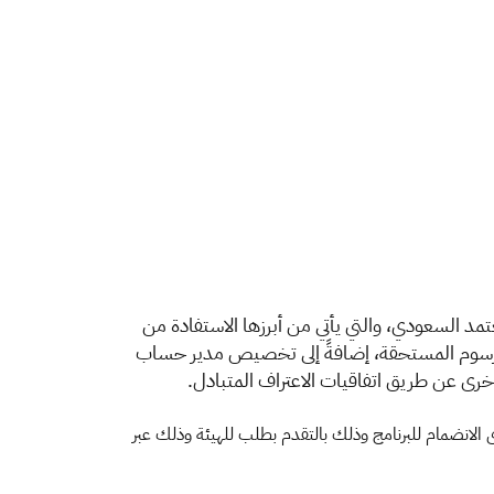
غل الاقتصادي المعتمد السعودي، والتي يأتي من أبرزها الاستفادة من
 الرسوم المستحقة، إضافةً إلى تخصيص مدير حساب
أخرى عن طريق اتفاقيات الاعتراف المتبادل.
ى الانضمام للبرنامج وذلك بالتقدم بطلب للهيئة وذلك عبر