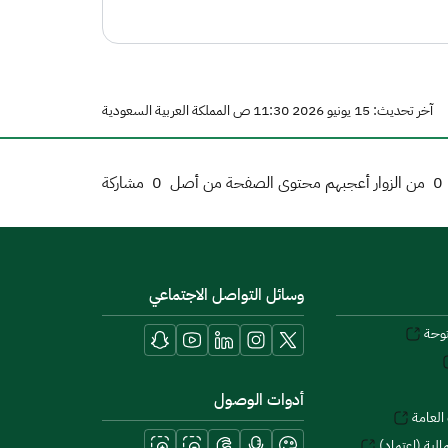
آخر تحديث: 15 يونيو 2026 11:30 ص المملكة العربية السعودية
0
من الزوار أعجبهم محتوى الصفحة من أصل
0
مشاركة
وسائل التواصل الاجتماعي
توحة
أدوات الوصول
العامة
لية (اعتماد)