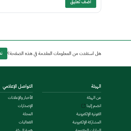
أضف تعليق
نع
هل استفدت من المعلومات المقدمة في هذه الصفحة؟
الهيئة
التواصل الإعلامي
عن الهيئة
الأخبار والإعلانات
انضم إلينا
الإصدارات
الفوترة الإلكترونية
المجلة
المشاركة الإلكترونية
الفعاليات
البيانات المفتوحة
هوية الهيئة