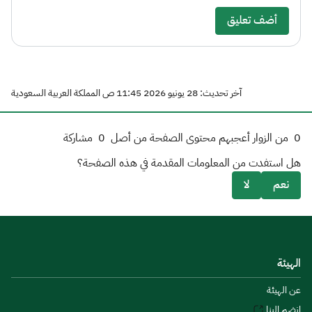
أضف تعليق
آخر تحديث: 28 يونيو 2026 11:45 ص المملكة العربية السعودية
0
من الزوار أعجبهم محتوى الصفحة من أصل
0
مشاركة
هل استفدت من المعلومات المقدمة في هذه الصفحة؟
نعم
لا
الهيئة
عن الهيئة
انضم إلينا