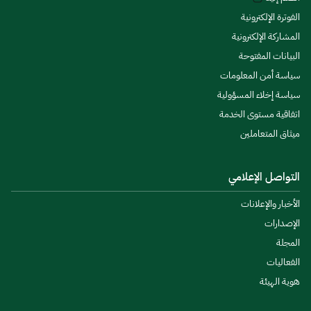
الفوترة الإلكترونية
المشاركة الإلكترونية
البيانات المفتوحة
سياسة أمن المعلومات
سياسة إخلاء المسؤولية
اتفاقية مستوى الخدمة
ميثاق المتعاملين
التواصل الإعلامي
الأخبار والإعلانات
الإصدارات
المجلة
الفعاليات
هوية الهيئة