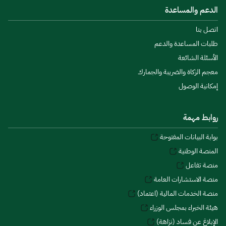
الدعم والمساعدة
اتصل بنا
طلبات المساعدة والدعم
الأسئلة الشائعة
معجم الزكاة والضريبة والجمارك
إمكانية الوصول
روابط مهمة
بوابة البيانات المفتوحة
المنصة الوطنية
منصة تفاعل
منصة الاستشارات العامة
منصة الخدمات المالية (اعتماد)
هيئة الخبراء بمجلس الوزراء
الإبلاغ عن فساد (نزاهة)