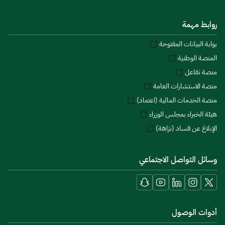
روابط مهمة
بوابة البيانات المفتوحة
المنصة الوطنية
منصة تفاعل
منصة الاستشارات العامة
منصة الخدمات المالية (اعتماد)
هيئة الخبراء بمجلس الوزراء
الإبلاغ عن فساد (نزاهة)
وسائل التواصل الاجتماعي
أدوات الوصول