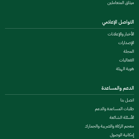
ميثاق المتعاملين
التواصل الإعلامي
الأخبار والإعلانات
الإصدارات
المجلة
الفعاليات
هوية الهيئة
الدعم والمساعدة
اتصل بنا
طلبات المساعدة والدعم
الأسئلة الشائعة
معجم الزكاة والضريبة والجمارك
إمكانية الوصول