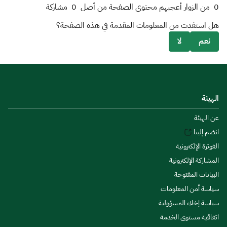
0
من الزوار أعجبهم محتوى الصفحة من أصل
0
مشاركة
هل استفدت من المعلومات المقدمة في هذه الصفحة؟
نعم
لا
الهيئة
عن الهيئة
انضم إلينا
الفوترة الإلكترونية
المشاركة الإلكترونية
البيانات المفتوحة
سياسة أمن المعلومات
سياسة إخلاء المسؤولية
اتفاقية مستوى الخدمة