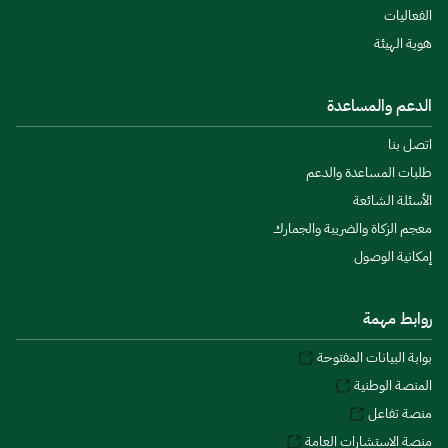
الفعاليات
هوية الهيئة
الدعم والمساعدة
اتصل بنا
طلبات المساعدة والدعم
الأسئلة الشائعة
معجم الزكاة والضريبة والجمارك
إمكانية الوصول
روابط مهمة
بوابة البيانات المفتوحة
المنصة الوطنية
منصة تفاعل
منصة الاستشارات العامة