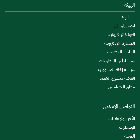
الهيئة
عن الهيئة
انضم إلينا
الفوترة الإلكترونية
المشاركة الإلكترونية
البيانات المفتوحة
سياسة أمن المعلومات
سياسة إخلاء المسؤولية
اتفاقية مستوى الخدمة
ميثاق المتعاملين
التواصل الإعلامي
الأخبار والإعلانات
الإصدارات
المجلة