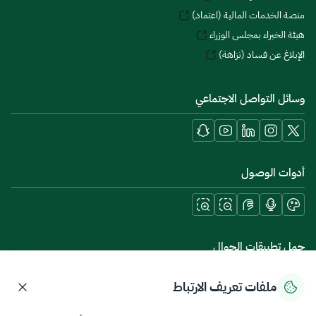
منصة الخدمات المالية (اعتماد)
هيئة الخبراء بمجلس الوزراء
الإبلاغ عن فساد (نزاهة)
وسائل التواصل الاجتماعي
أدوات الوصول
حمل تطبيقات الجوال
ملفات تعريف الارتباط