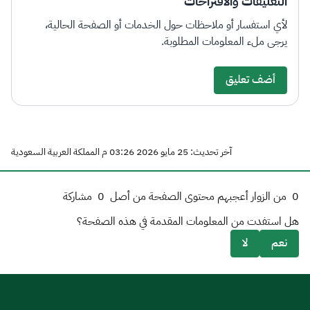
التعليقات والاقتراحات
لأي استفسار أو ملاحظات حول الخدمات أو الصفحة الحالية،
يرجى ملء المعلومات المطلوبة.
أضف تعليق
آخر تحديث: 25 مايو 2026 03:26 م المملكة العربية السعودية
0
من الزوار أعجبهم محتوى الصفحة من أصل
0
مشاركة
هل استفدت من المعلومات المقدمة في هذه الصفحة؟
نعم
لا