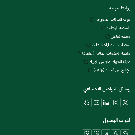
روابط مهمة
بوابة البيانات المفتوحة
المنصة الوطنية
منصة تفاعل
منصة الاستشارات العامة
منصة الخدمات المالية (اعتماد)
هيئة الخبراء بمجلس الوزراء
الإبلاغ عن فساد (نزاهة)
وسائل التواصل الاجتماعي
أدوات الوصول