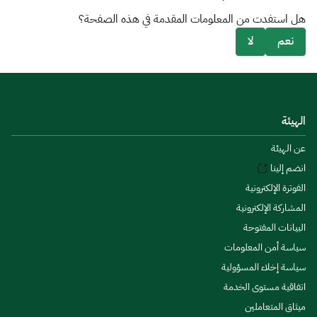
هل استفدت من المعلومات المقدمة في هذه الصفحة؟
نعم
لا
الهيئة
عن الهيئة
انضم إلينا
الفوترة الإلكترونية
المشاركة الإلكترونية
البيانات المفتوحة
سياسة أمن المعلومات
سياسة إخلاء المسؤولية
اتفاقية مستوى الخدمة
ميثاق المتعاملين