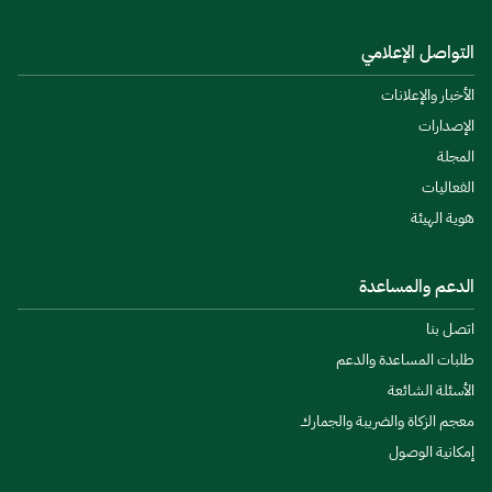
التواصل الإعلامي
الأخبار والإعلانات
الإصدارات
المجلة
الفعاليات
هوية الهيئة
الدعم والمساعدة
اتصل بنا
طلبات المساعدة والدعم
الأسئلة الشائعة
معجم الزكاة والضريبة والجمارك
إمكانية الوصول