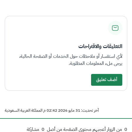
التعليقات والاقتراحات
لأي استفسار أو ملاحظات حول الخدمات أو الصفحة الحالية،
يرجى ملء المعلومات المطلوبة.
أضف تعليق
آخر تحديث: 31 مايو 2026 02:42 م المملكة العربية السعودية
0
من الزوار أعجبهم محتوى الصفحة من أصل
0
مشاركة