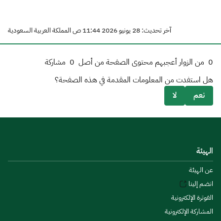
آخر تحديث: 28 يونيو 2026 11:44 ص المملكة العربية السعودية
0
من الزوار أعجبهم محتوى الصفحة من أصل
0
مشاركة
هل استفدت من المعلومات المقدمة في هذه الصفحة؟
نعم
لا
الهيئة
عن الهيئة
انضم إلينا
الفوترة الإلكترونية
المشاركة الإلكترونية