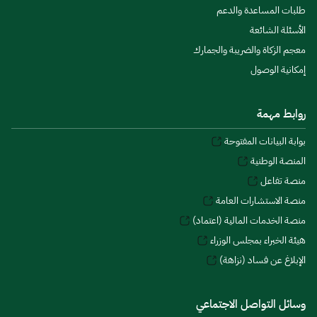
طلبات المساعدة والدعم
الأسئلة الشائعة
معجم الزكاة والضريبة والجمارك
إمكانية الوصول
روابط مهمة
بوابة البيانات المفتوحة
المنصة الوطنية
منصة تفاعل
منصة الاستشارات العامة
منصة الخدمات المالية (اعتماد)
هيئة الخبراء بمجلس الوزراء
الإبلاغ عن فساد (نزاهة)
وسائل التواصل الاجتماعي