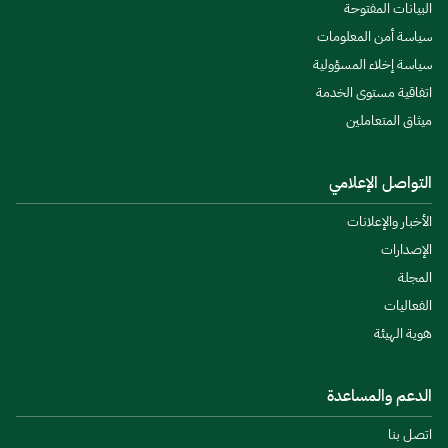
البيانات المفتوحة
سياسة أمن المعلومات
سياسة إخلاء المسؤولية
اتفاقية مستوى الخدمة
ميثاق المتعاملين
التواصل الإعلامي
الأخبار والإعلانات
الإصدارات
المجلة
الفعاليات
هوية الهيئة
الدعم والمساعدة
اتصل بنا