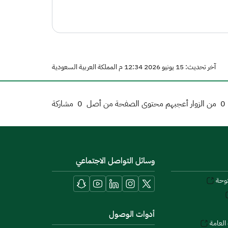
آخر تحديث: 15 يونيو 2026 12:34 م المملكة العربية السعودية
0
من الزوار أعجبهم محتوى الصفحة من أصل
0
مشاركة
وسائل التواصل الاجتماعي
توحة
أدوات الوصول
العامة