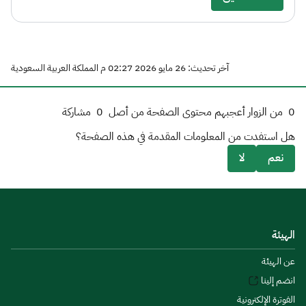
آخر تحديث: 26 مايو 2026 02:27 م المملكة العربية السعودية
0
من الزوار أعجبهم محتوى الصفحة من أصل
0
مشاركة
هل استفدت من المعلومات المقدمة في هذه الصفحة؟
نعم
لا
الهيئة
عن الهيئة
انضم إلينا
الفوترة الإلكترونية