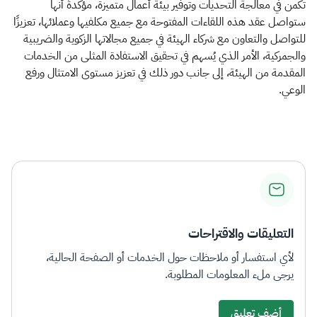
تكمن في معالجة التحديات وتوفير بيئة أعمال متميزة، مؤكدةً أنها
ستواصل عقد هذه اللقاءات المفتوحة مع جميع مكلفيها وعملائها، تعزيزًا
للتواصل والتعاون مع شركاء الهيئة في جميع مجالاتها الزكوية والضريبية
والجمركية، الأمر الذي يُسهم في تحقيق الاستفادة المثلى من الخدمات
المقدمة من الهيئة، إلى جانب دور ذلك في تعزيز مستوى الامتثال ورفع
الوعي.
التعليقات والاقتراحات
لأي استفسار أو ملاحظات حول الخدمات أو الصفحة الحالية،
يرجى ملء المعلومات المطلوبة.
أضف تعليق