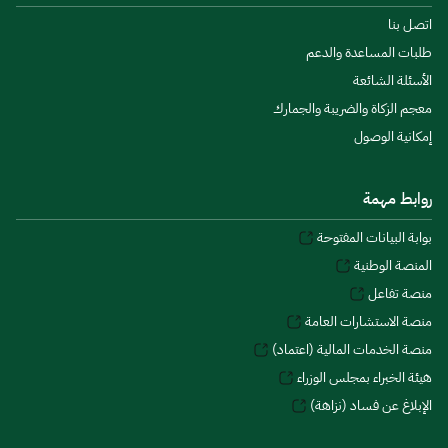
اتصل بنا
طلبات المساعدة والدعم
الأسئلة الشائعة
معجم الزكاة والضريبة والجمارك
إمكانية الوصول
روابط مهمة
بوابة البيانات المفتوحة
المنصة الوطنية
منصة تفاعل
منصة الاستشارات العامة
منصة الخدمات المالية (اعتماد)
هيئة الخبراء بمجلس الوزراء
الإبلاغ عن فساد (نزاهة)