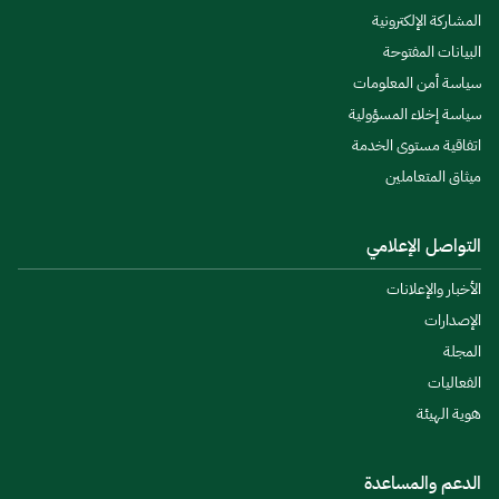
المشاركة الإلكترونية
البيانات المفتوحة
سياسة أمن المعلومات
سياسة إخلاء المسؤولية
اتفاقية مستوى الخدمة
ميثاق المتعاملين
التواصل الإعلامي
الأخبار والإعلانات
الإصدارات
المجلة
الفعاليات
هوية الهيئة
الدعم والمساعدة