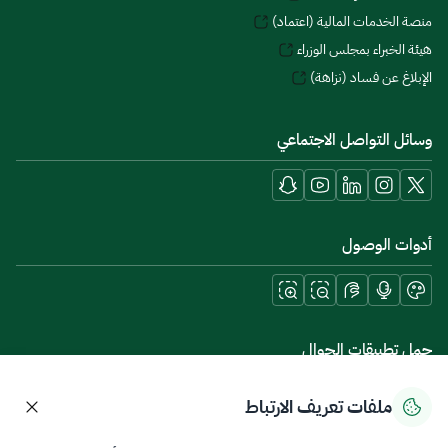
منصة الخدمات المالية (اعتماد)
هيئة الخبراء بمجلس الوزراء
الإبلاغ عن فساد (نزاهة)
وسائل التواصل الاجتماعي
أدوات الوصول
حمل تطبيقات الجوال
ملفات تعريف الارتباط