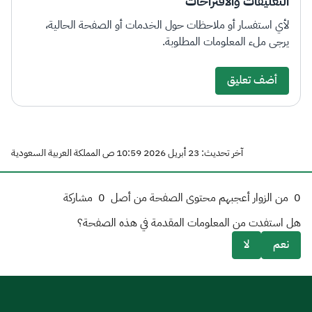
التعليقات والاقتراحات
لأي استفسار أو ملاحظات حول الخدمات أو الصفحة الحالية،
يرجى ملء المعلومات المطلوبة.
أضف تعليق
آخر تحديث: 23 أبريل 2026 10:59 ص المملكة العربية السعودية
0
من الزوار أعجبهم محتوى الصفحة من أصل
0
مشاركة
هل استفدت من المعلومات المقدمة في هذه الصفحة؟
نعم
لا