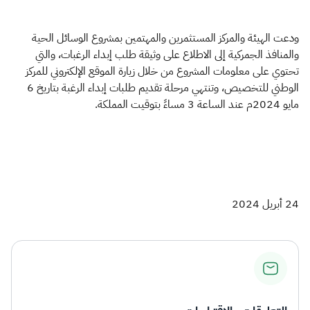
ودعت الهيئة والمركز المستثمرين والمهتمين بمشروع الوسائل الحية
والمنافذ الجمركية إلى الاطلاع على وثيقة طلب إبداء الرغبات، والتي
تحتوي على معلومات المشروع من خلال زيارة الموقع الإلكتروني للمركز
الوطني للتخصيص، وتنتهي مرحلة تقديم طلبات إبداء الرغبة بتاريخ 6
مايو 2024م عند الساعة 3 مساءً بتوقيت المملكة.
24 أبريل 2024