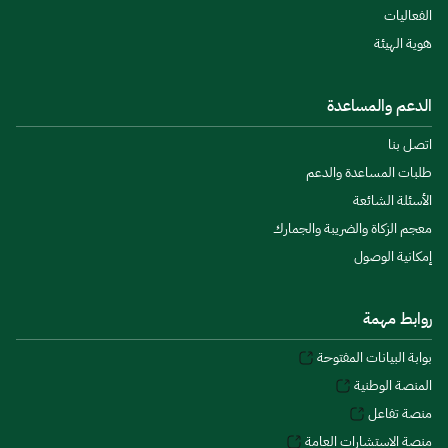
الفعاليات
هوية الهيئة
الدعم والمساعدة
اتصل بنا
طلبات المساعدة والدعم
الأسئلة الشائعة
معجم الزكاة والضريبة والجمارك
إمكانية الوصول
روابط مهمة
بوابة البيانات المفتوحة
المنصة الوطنية
منصة تفاعل
منصة الاستشارات العامة