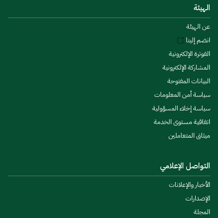
الهيئة
عن الهيئة
انضم إلينا
الفوترة الإلكترونية
المشاركة الإلكترونية
البيانات المفتوحة
سياسة أمن المعلومات
سياسة إخلاء المسؤولية
اتفاقية مستوى الخدمة
ميثاق المتعاملين
التواصل الإعلامي
الأخبار والإعلانات
الإصدارات
المجلة