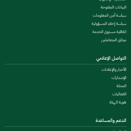
البيانات المفتوحة
سياسة أمن المعلومات
سياسة إخلاء المسؤولية
اتفاقية مستوى الخدمة
ميثاق المتعاملين
التواصل الإعلامي
الأخبار والإعلانات
الإصدارات
المجلة
الفعاليات
هوية الهيئة
الدعم والمساعدة