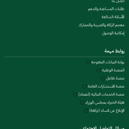
اتصل بنا
طلبات المساعدة والدعم
الأسئلة الشائعة
معجم الزكاة والضريبة والجمارك
إمكانية الوصول
روابط مهمة
بوابة البيانات المفتوحة
المنصة الوطنية
منصة تفاعل
منصة الاستشارات العامة
منصة الخدمات المالية (اعتماد)
هيئة الخبراء بمجلس الوزراء
الإبلاغ عن فساد (نزاهة)
وسائل التواصل الاجتماعي