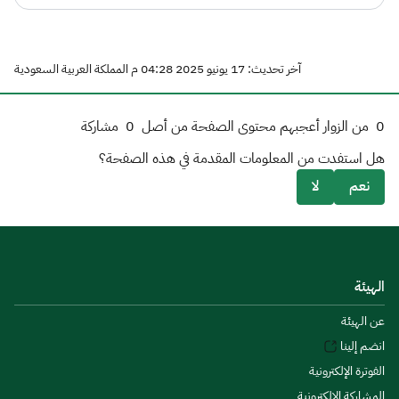
آخر تحديث: 17 يونيو 2025 04:28 م المملكة العربية السعودية
0
من الزوار أعجبهم محتوى الصفحة من أصل
0
مشاركة
هل استفدت من المعلومات المقدمة في هذه الصفحة؟
نعم
لا
الهيئة
عن الهيئة
انضم إلينا
الفوترة الإلكترونية
المشاركة الإلكترونية