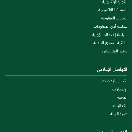
الفوترة الإلكترونية
المشاركة الإلكترونية
البيانات المفتوحة
سياسة أمن المعلومات
سياسة إخلاء المسؤولية
اتفاقية مستوى الخدمة
ميثاق المتعاملين
التواصل الإعلامي
الأخبار والإعلانات
الإصدارات
المجلة
الفعاليات
هوية الهيئة