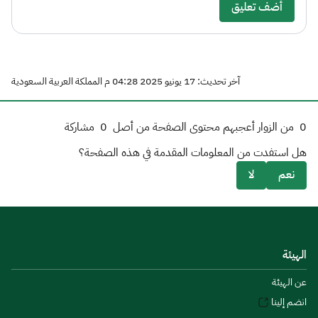
أضف تعليق
آخر تحديث: 17 يونيو 2025 04:28 م المملكة العربية السعودية
0
من الزوار أعجبهم محتوى الصفحة من أصل
0
مشاركة
هل استفدت من المعلومات المقدمة في هذه الصفحة؟
نعم
لا
الهيئة
عن الهيئة
انضم إلينا