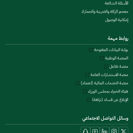
الأسئلة الشائعة
معجم الزكاة والضريبة والجمارك
إمكانية الوصول
روابط مهمة
بوابة البيانات المفتوحة
المنصة الوطنية
منصة تفاعل
منصة الاستشارات العامة
منصة الخدمات المالية (اعتماد)
هيئة الخبراء بمجلس الوزراء
الإبلاغ عن فساد (نزاهة)
وسائل التواصل الاجتماعي