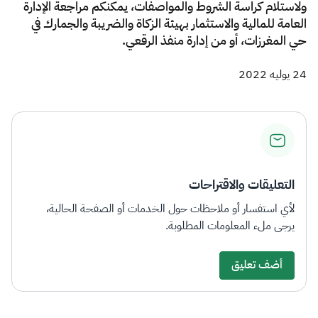
ولاستلام كراسة الشروط والمواصفات، يمكنكم مراجعة الإدارة
العامة للمالية والاستثمار بهيئة الزكاة والضريبة والجمارك في
حي المغرزات، أو من إدارة منفذ الرقعي.​
24 يوليه 2022
التعليقات والاقتراحات
لأي استفسار أو ملاحظات حول الخدمات أو الصفحة الحالية،
يرجى ملء المعلومات المطلوبة.
أضف تعليق