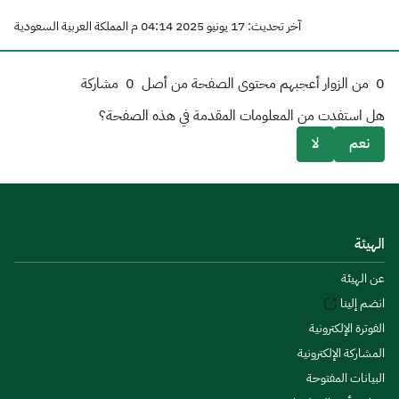
آخر تحديث: 17 يونيو 2025 04:14 م المملكة العربية السعودية
0
من الزوار أعجبهم محتوى الصفحة من أصل
0
مشاركة
هل استفدت من المعلومات المقدمة في هذه الصفحة؟
نعم
لا
الهيئة
عن الهيئة
انضم إلينا
الفوترة الإلكترونية
المشاركة الإلكترونية
البيانات المفتوحة