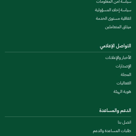
سياسة أمن المعلومات
سياسة إخلاء المسؤولية
اتفاقية مستوى الخدمة
ميثاق المتعاملين
التواصل الإعلامي
الأخبار والإعلانات
الإصدارات
المجلة
الفعاليات
هوية الهيئة
الدعم والمساعدة
اتصل بنا
طلبات المساعدة والدعم