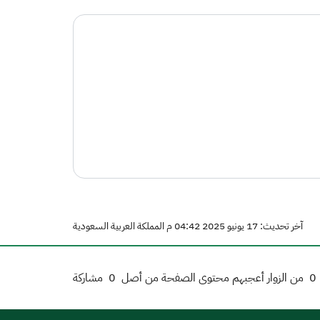
آخر تحديث: 17 يونيو 2025 04:42 م المملكة العربية السعودية
0
من الزوار أعجبهم محتوى الصفحة من أصل
0
مشاركة