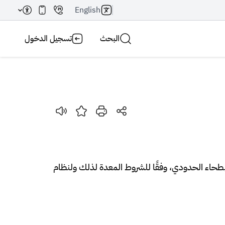
English
البحث
تسجيل الدخول
بحث AI
بحث
بطحاء الحدودي، وفقًا للشروط المعدة لذلك ولنظام