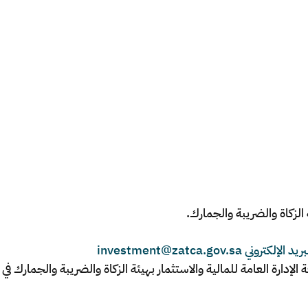
investment@zatca.g
دارة العامة للمالية والاستثمار بهيئة الزكاة والضريبة والجمارك في 