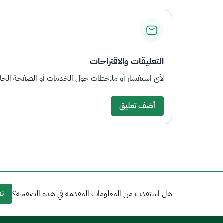
التعليقات والاقتراحات
لأي استفسار أو ملاحظات حول الخدمات أو الصفحة الحالي
أضف تعليق
نع
هل استفدت من المعلومات المقدمة في هذه الصفحة؟