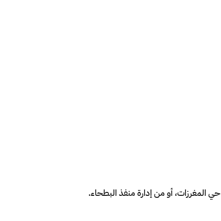
حي المغرزات، أو من إدارة منفذ البطحاء.​