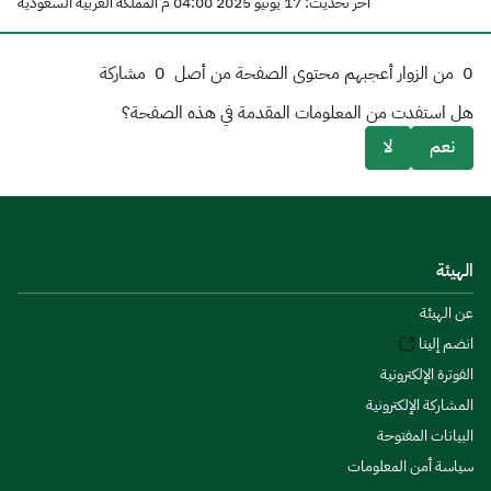
آخر تحديث: 17 يونيو 2025 04:00 م المملكة العربية السعودية
0
من الزوار أعجبهم محتوى الصفحة من أصل
0
مشاركة
هل استفدت من المعلومات المقدمة في هذه الصفحة؟
نعم
لا
الهيئة
عن الهيئة
انضم إلينا
الفوترة الإلكترونية
المشاركة الإلكترونية
البيانات المفتوحة
سياسة أمن المعلومات