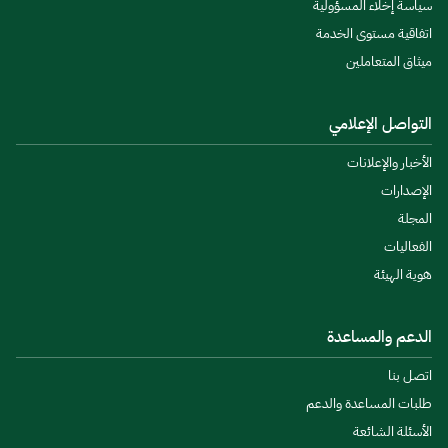
سياسة إخلاء المسؤولية
اتفاقية مستوى الخدمة
ميثاق المتعاملين
التواصل الإعلامي
الأخبار والإعلانات
الإصدارات
المجلة
الفعاليات
هوية الهيئة
الدعم والمساعدة
اتصل بنا
طلبات المساعدة والدعم
الأسئلة الشائعة