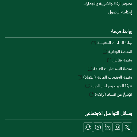
معجم الزكاة والضريبة والجمارك
إمكانية الوصول
روابط مهمة
بوابة البيانات المفتوحة
المنصة الوطنية
منصة تفاعل
منصة الاستشارات العامة
منصة الخدمات المالية (اعتماد)
هيئة الخبراء بمجلس الوزراء
الإبلاغ عن فساد (نزاهة)
وسائل التواصل الاجتماعي