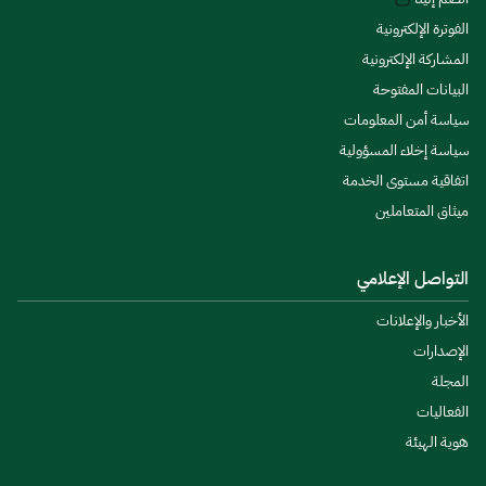
الفوترة الإلكترونية
المشاركة الإلكترونية
البيانات المفتوحة
سياسة أمن المعلومات
سياسة إخلاء المسؤولية
اتفاقية مستوى الخدمة
ميثاق المتعاملين
التواصل الإعلامي
الأخبار والإعلانات
الإصدارات
المجلة
الفعاليات
هوية الهيئة