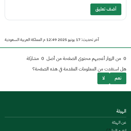
أضف تعليق
آخر تحديث: 17 يونيو 2025 12:49 م المملكة العربية السعودية
0
من الزوار أعجبهم محتوى الصفحة من أصل
0
مشاركة
هل استفدت من المعلومات المقدمة في هذه الصفحة؟
نعم
لا
الهيئة
عن الهيئة
انضم إلينا