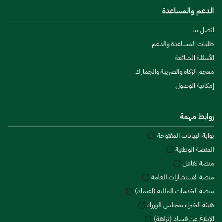
الدعم والمساعدة
اتصل بنا
طلبات المساعدة والدعم
الأسئلة الشائعة
معجم الزكاة والضريبة والجمارك
إمكانية الوصول
روابط مهمة
بوابة البيانات المفتوحة
المنصة الوطنية
منصة تفاعل
منصة الاستشارات العامة
منصة الخدمات المالية (اعتماد)
هيئة الخبراء بمجلس الوزراء
الإبلاغ عن فساد (نزاهة)