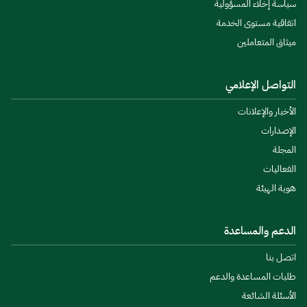
سياسة إخلاء المسؤولية
اتفاقية مستوى الخدمة
ميثاق المتعاملين
التواصل الإعلامي
الأخبار والإعلانات
الإصدارات
المجلة
الفعاليات
هوية الهيئة
الدعم والمساعدة
اتصل بنا
طلبات المساعدة والدعم
الأسئلة الشائعة