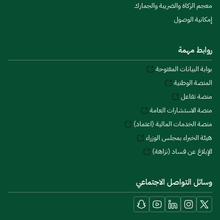
معجم الزكاة والضريبة والجمارك
إمكانية الوصول
روابط مهمة
بوابة البيانات المفتوحة
المنصة الوطنية
منصة تفاعل
منصة الاستشارات العامة
منصة الخدمات المالية (اعتماد)
هيئة الخبراء بمجلس الوزراء
الإبلاغ عن فساد (نزاهة)
وسائل التواصل الاجتماعي