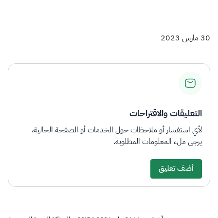
30 مارس 2023
التعليقات والاقتراحات
لأي استفسار أو ملاحظات حول الخدمات أو الصفحة الحالية،
يرجى ملء المعلومات المطلوبة.
أضف تعليق