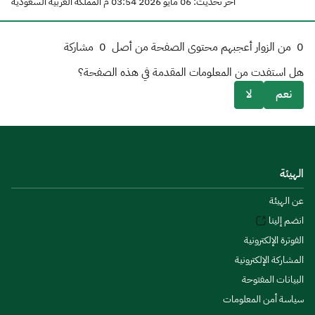
آخر تحديث: 06 مايو 2026 03:54 م المملكة العربية السعودية
0
من الزوار أعجبهم محتوى الصفحة من أصل
0
مشاركة
هل استفدت من المعلومات المقدمة في هذه الصفحة؟
نعم
لا
الهيئة
عن الهيئة
انضم إلينا
الفوترة الإلكترونية
المشاركة الإلكترونية
البيانات المفتوحة
سياسة أمن المعلومات