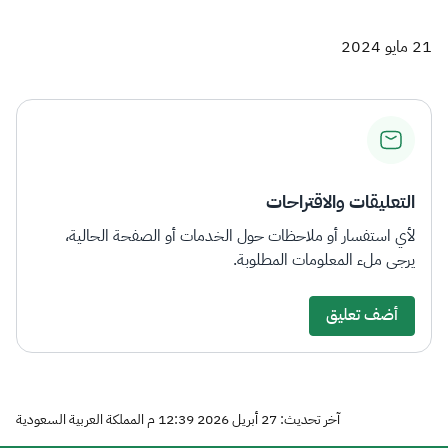
21 مايو 2024
التعليقات والاقتراحات
لأي استفسار أو ملاحظات حول الخدمات أو الصفحة الحالية،
يرجى ملء المعلومات المطلوبة.
أضف تعليق
آخر تحديث: 27 أبريل 2026 12:39 م المملكة العربية السعودية