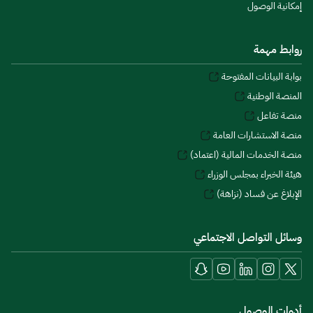
إمكانية الوصول
روابط مهمة
بوابة البيانات المفتوحة
المنصة الوطنية
منصة تفاعل
منصة الاستشارات العامة
منصة الخدمات المالية (اعتماد)
هيئة الخبراء بمجلس الوزراء
الإبلاغ عن فساد (نزاهة)
وسائل التواصل الاجتماعي
أدوات الوصول