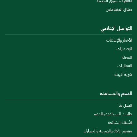
اتفاقية مستوى الخدمة
ميثاق المتعاملين
التواصل الإعلامي
الأخبار والإعلانات
الإصدارات
المجلة
الفعاليات
هوية الهيئة
الدعم والمساعدة
اتصل بنا
طلبات المساعدة والدعم
الأسئلة الشائعة
معجم الزكاة والضريبة والجمارك