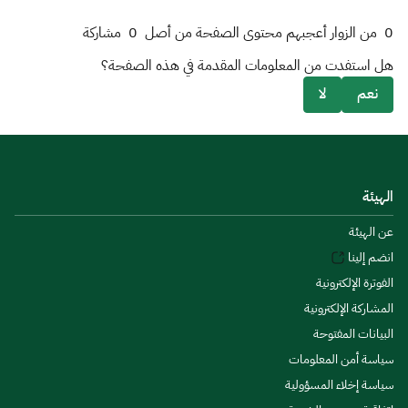
0
من الزوار أعجبهم محتوى الصفحة من أصل
0
مشاركة
هل استفدت من المعلومات المقدمة في هذه الصفحة؟
نعم
لا
الهيئة
عن الهيئة
انضم إلينا
الفوترة الإلكترونية
المشاركة الإلكترونية
البيانات المفتوحة
سياسة أمن المعلومات
سياسة إخلاء المسؤولية