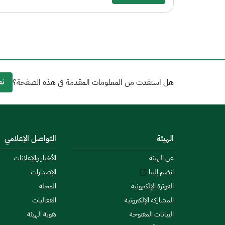
نع
هل استفدت من المعلومات المقدمة في هذه الصفحة؟
الهيئة
التواصل الإعلامي
عن الهيئة
الأخبار والإعلانات
انضم إلينا
الإصدارات
الفوترة الإلكترونية
المجلة
المشاركة الإلكترونية
الفعاليات
البيانات المفتوحة
هوية الهيئة