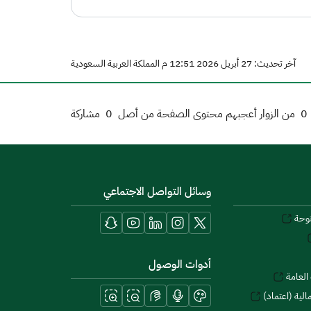
آخر تحديث: 27 أبريل 2026 12:51 م المملكة العربية السعودية
0
من الزوار أعجبهم محتوى الصفحة من أصل
0
مشاركة
وسائل التواصل الاجتماعي
توحة
أدوات الوصول
العامة
لية (اعتماد)