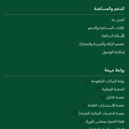
الدعم والمساعدة
اتصل بنا
طلبات المساعدة والدعم
الأسئلة الشائعة
معجم الزكاة والضريبة والجمارك
إمكانية الوصول
روابط مهمة
بوابة البيانات المفتوحة
المنصة الوطنية
منصة تفاعل
منصة الاستشارات العامة
منصة الخدمات المالية (اعتماد)
هيئة الخبراء بمجلس الوزراء