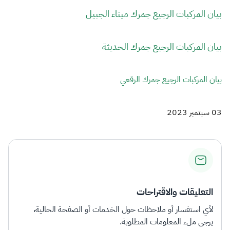
بيان المركبات الرجيع جمرك ميناء الجبيل
بيان المركبات الرجيع جمرك الحديثة
بيان المركبات الرجيع جمرك الرقعي
03 سبتمبر 2023
التعليقات والاقتراحات
لأي استفسار أو ملاحظات حول الخدمات أو الصفحة الحالية،
يرجى ملء المعلومات المطلوبة.