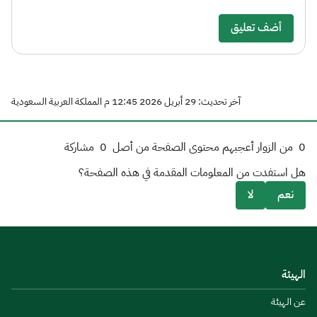
أضف تعليق
آخر تحديث: 29 أبريل 2026 12:45 م المملكة العربية السعودية
0
من الزوار أعجبهم محتوى الصفحة من أصل
0
مشاركة
هل استفدت من المعلومات المقدمة في هذه الصفحة؟
نعم
لا
الهيئة
عن الهيئة