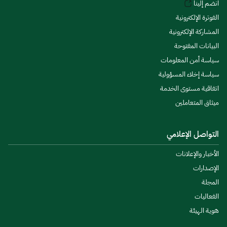
انضم إلينا
الفوترة الإلكترونية
المشاركة الإلكترونية
البيانات المفتوحة
سياسة أمن المعلومات
سياسة إخلاء المسؤولية
اتفاقية مستوى الخدمة
ميثاق المتعاملين
التواصل الإعلامي
الأخبار والإعلانات
الإصدارات
المجلة
الفعاليات
هوية الهيئة