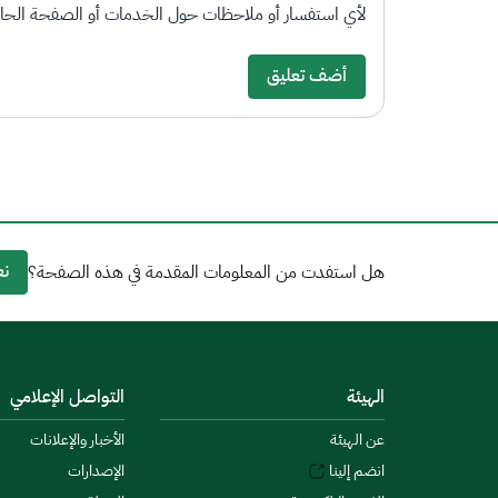
لأي استفسار أو ملاحظات حول الخدمات أو الصفحة الحالي
أضف تعليق
نع
هل استفدت من المعلومات المقدمة في هذه الصفحة؟
الهيئة
التواصل الإعلامي
عن الهيئة
الأخبار والإعلانات
انضم إلينا
الإصدارات