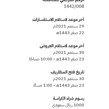
1442/008​
آخر موعد لاستلام الاستفسارات
29 سبتمبر 2021م
22 صفر 1443هـ
آخر موعد لاستلام العروض
30 سبتمبر 2021م
23 صفر 1443هـ - 10:00 صباحًا
تاريخ فتح المظاريف
30 سبتمبر 2021م
23 صفر 1443هـ - 1:00 مساءً
رسوم شراء الكراسة
1000 ريال سعودي