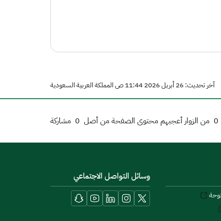
آخر تحديث: 26 أبريل 2026 11:44 ص المملكة العربية السعودية
0
من الزوار أعجبهم محتوى الصفحة من أصل
0
مشاركة
وسائل التواصل الاجتماعي
توحة