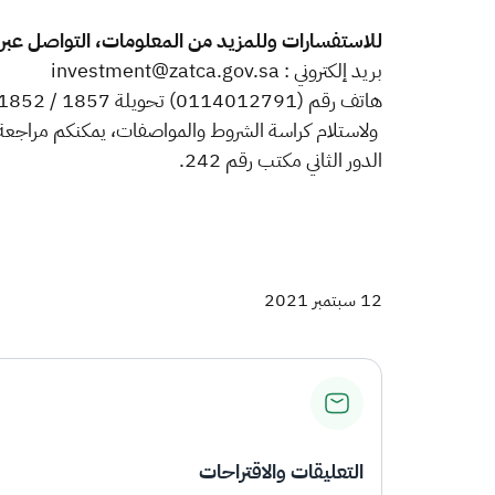
للاستفسارات وللمزيد من المعلومات، التواصل عبر:
بريد إلكتروني : investment@zatca.gov.sa
هاتف رقم (0114012791) تحويلة 1857 / 1852
الدور الثاني مكتب رقم 242.
12 سبتمبر 2021
التعليقات والاقتراحات