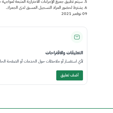
5. سيتم تطبيق جميع الإجراءات الاحترازية المتبعة لمواجهة جائحة كورونا، وفق توجيهات وزارة الصحة.
6. يشترط لحضور المزاد التسجيل المسبق لدى الجمرك.
09 نوفمبر 2021
التعليقات والاقتراحات
لأي استفسار أو ملاحظات حول الخدمات أو الصفحة الحالي
أضف تعليق