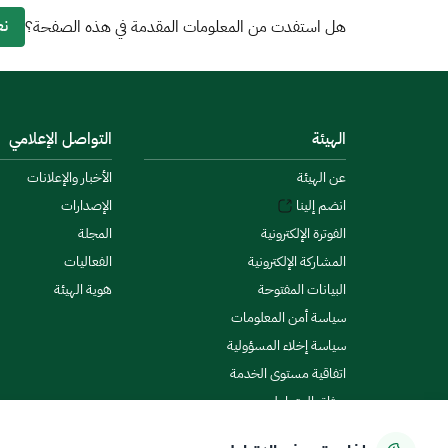
نع
هل استفدت من المعلومات المقدمة في هذه الصفحة؟
الهيئة
التواصل الإعلامي
عن الهيئة
الأخبار والإعلانات
انضم إلينا
الإصدارات
الفوترة الإلكترونية
المجلة
المشاركة الإلكترونية
الفعاليات
البيانات المفتوحة
هوية الهيئة
سياسة أمن المعلومات
سياسة إخلاء المسؤولية
اتفاقية مستوى الخدمة
ميثاق المتعاملين