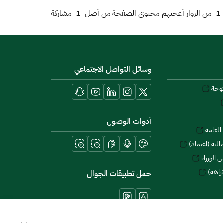
1
من الزوار أعجبهم محتوى الصفحة من أصل
1
مشاركة
وسائل التواصل الاجتماعي
توحة
أدوات الوصول
العامة
لية (اعتماد)
 الوزراء
زاهة)
حمل تطبيقات الجوال