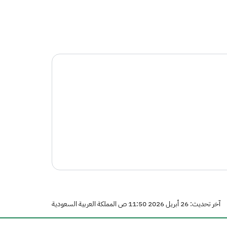
آخر تحديث: 26 أبريل 2026 11:50 ص المملكة العربية السعودية