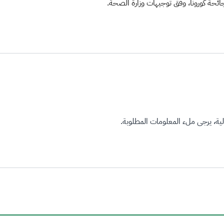
ة، يرجى ملء المعلومات المطلوبة.