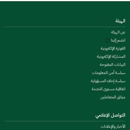
الهيئة
عن الهيئة
انضم إلينا
الفوترة الإلكترونية
المشاركة الإلكترونية
البيانات المفتوحة
سياسة أمن المعلومات
سياسة إخلاء المسؤولية
اتفاقية مستوى الخدمة
ميثاق المتعاملين
التواصل الإعلامي
الأخبار والإعلانات