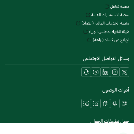
منصة تفاعل
منصة الاستشارات العامة
منصة الخدمات المالية (اعتماد)
هيئة الخبراء بمجلس الوزراء
الإبلاغ عن فساد (نزاهة)
وسائل التواصل الاجتماعي
أدوات الوصول
حمل تطبيقات الجوال