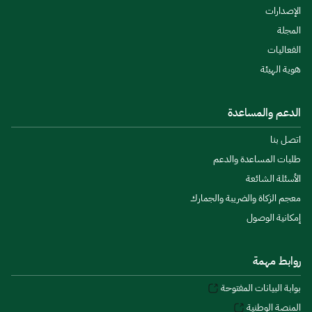
الإصدارات
المجلة
الفعاليات
هوية الهيئة
الدعم والمساعدة
اتصل بنا
طلبات المساعدة والدعم
الأسئلة الشائعة
معجم الزكاة والضريبة والجمارك
إمكانية الوصول
روابط مهمة
بوابة البيانات المفتوحة
المنصة الوطنية