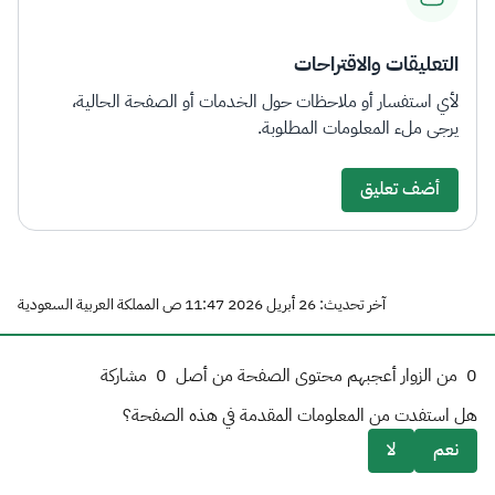
التعليقات والاقتراحات
لأي استفسار أو ملاحظات حول الخدمات أو الصفحة الحالية،
يرجى ملء المعلومات المطلوبة.
أضف تعليق
آخر تحديث: 26 أبريل 2026 11:47 ص المملكة العربية السعودية
0
من الزوار أعجبهم محتوى الصفحة من أصل
0
مشاركة
هل استفدت من المعلومات المقدمة في هذه الصفحة؟
نعم
لا