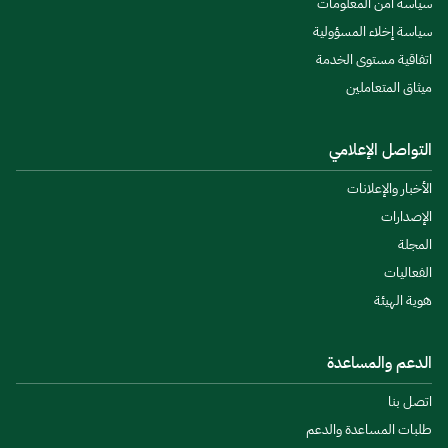
سياسة أمن المعلومات
سياسة إخلاء المسؤولية
اتفاقية مستوى الخدمة
ميثاق المتعاملين
التواصل الإعلامي
الأخبار والإعلانات
الإصدارات
المجلة
الفعاليات
هوية الهيئة
الدعم والمساعدة
اتصل بنا
طلبات المساعدة والدعم