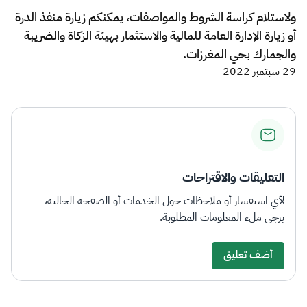
ولاستلام كراسة الشروط والمواصفات، يمكنكم زيارة منفذ الدرة
أو زيارة الإدارة العامة للمالية والاستثمار بهيئة الزكاة والضريبة
والجمارك بحي المغرزات.​
29 سبتمبر 2022
التعليقات والاقتراحات
لأي استفسار أو ملاحظات حول الخدمات أو الصفحة الحالية،
يرجى ملء المعلومات المطلوبة.
أضف تعليق