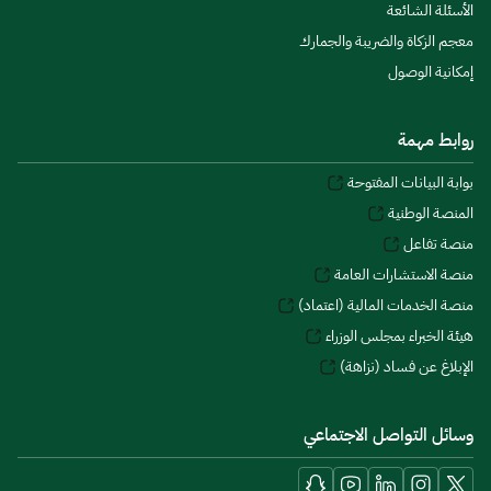
الأسئلة الشائعة
معجم الزكاة والضريبة والجمارك
إمكانية الوصول
روابط مهمة
بوابة البيانات المفتوحة
المنصة الوطنية
منصة تفاعل
منصة الاستشارات العامة
منصة الخدمات المالية (اعتماد)
هيئة الخبراء بمجلس الوزراء
الإبلاغ عن فساد (نزاهة)
وسائل التواصل الاجتماعي