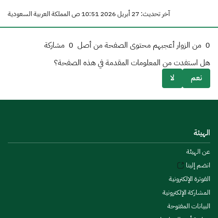
آخر تحديث: 27 أبريل 2026 10:51 ص المملكة العربية السعودية
0
من الزوار أعجبهم محتوى الصفحة من أصل
0
مشاركة
هل استفدت من المعلومات المقدمة في هذه الصفحة؟
نعم
لا
الهيئة
عن الهيئة
انضم إلينا
الفوترة الإلكترونية
المشاركة الإلكترونية
البيانات المفتوحة