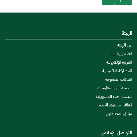
الهيئة
عن الهيئة
انضم إلينا
الفوترة الإلكترونية
المشاركة الإلكترونية
البيانات المفتوحة
سياسة أمن المعلومات
سياسة إخلاء المسؤولية
اتفاقية مستوى الخدمة
ميثاق المتعاملين
التواصل الإعلامي