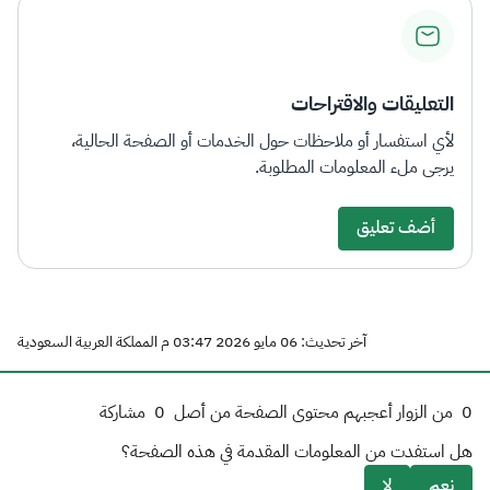
التعليقات والاقتراحات
لأي استفسار أو ملاحظات حول الخدمات أو الصفحة الحالية،
يرجى ملء المعلومات المطلوبة.
أضف تعليق
آخر تحديث: 06 مايو 2026 03:47 م المملكة العربية السعودية
0
من الزوار أعجبهم محتوى الصفحة من أصل
0
مشاركة
هل استفدت من المعلومات المقدمة في هذه الصفحة؟
نعم
لا