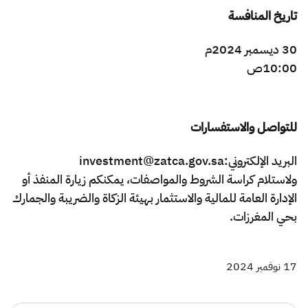
تاريخ المنافسة
30 ديسمبر 2024م
10:00ص ​
للتواصل والاستفسارات
البريد الإلكتروني:investment@zatca.gov.sa
ولاستلام كراسة الشروط والمواصفات، يمكنكم زيارة المنفذ أو
الإدارة العامة للمالية والاستثمار بهيئة الزكاة والضريبة والجمارك
بحي المغرزات.
17 نوفمبر 2024