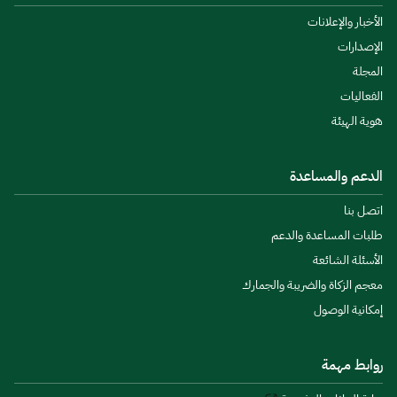
الأخبار والإعلانات
الإصدارات
المجلة
الفعاليات
هوية الهيئة
الدعم والمساعدة
اتصل بنا
طلبات المساعدة والدعم
الأسئلة الشائعة
معجم الزكاة والضريبة والجمارك
إمكانية الوصول
روابط مهمة