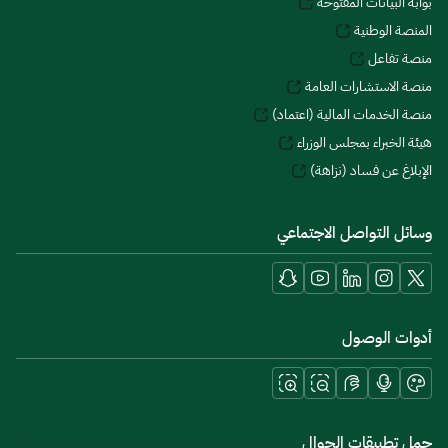
بوابة البيانات المفتوحة
المنصة الوطنية
منصة تفاعل
منصة الاستشارات العامة
منصة الخدمات المالية (اعتماد)
هيئة الخبراء بمجلس الوزراء
الإبلاغ عن فساد (نزاهة)
وسائل التواصل الاجتماعي
أدوات الوصول
حمل تطبيقات الجوال