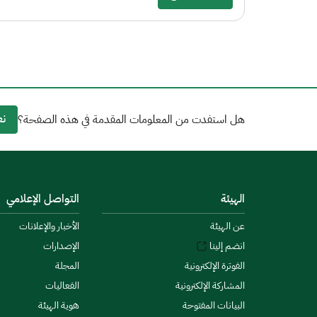
نع
هل استفدت من المعلومات المقدمة في هذه الصفحة؟
الهيئة
التواصل الإعلامي
عن الهيئة
الأخبار والإعلانات
انضم إلينا
الإصدارات
الفوترة الإلكترونية
المجلة
المشاركة الإلكترونية
الفعاليات
البيانات المفتوحة
هوية الهيئة