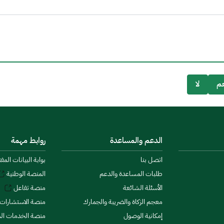
م
لا
الدعم والمساعدة
روابط مهمة
اتصل بنا
بوابة البيانات المف
طلبات المساعدة والدعم
المنصة الوطنية
الأسئلة الشائعة
منصة تفاعل
معجم الزكاة والضريبة والجمارك
منصة الاستشارات 
إمكانية الوصول
منصة الخدمات الما