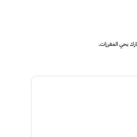
مارك بحي المغرزات.