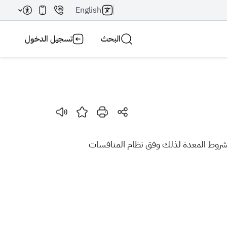
English
البحث
تسجيل الدخول
بحث AI
بحث
الشروط المعدة لذلك
وفق نظام المنافسات