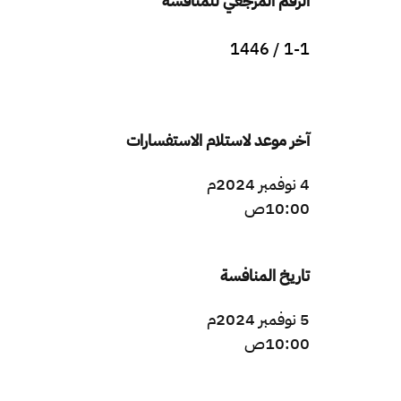
الرقم المرجعي للمنافسة
1-1 / 1446
آخر موعد لاستلام الاستفسارات
4 نوفمبر 2024م
10:00ص
تاريخ المنافسة
5 نوفمبر 2024م
10:00ص