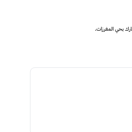
مارك بحي المغرزات.