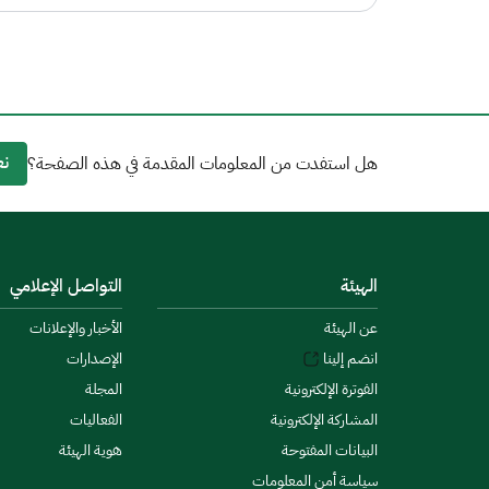
نع
هل استفدت من المعلومات المقدمة في هذه الصفحة؟
الهيئة
التواصل الإعلامي
عن الهيئة
الأخبار والإعلانات
انضم إلينا
الإصدارات
الفوترة الإلكترونية
المجلة
المشاركة الإلكترونية
الفعاليات
البيانات المفتوحة
هوية الهيئة
سياسة أمن المعلومات