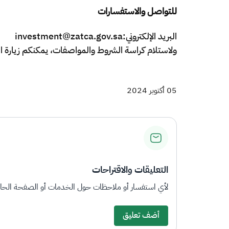
للتواصل والاستفسارات
البريد الإلكتروني:investment@zatca.gov.sa
ولاستلام كراسة الشروط والمواصفات، يمكنكم زيارة المن
05 أكتوبر 2024
التعليقات والاقتراحات
لأي استفسار أو ملاحظات حول الخدمات أو الصفحة الحالي
أضف تعليق