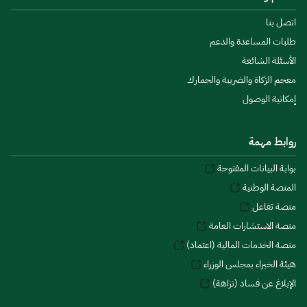
اتصل بنا
طلبات المساعدة والدعم
الأسئلة الشائعة
معجم الزكاة والضريبة والجمارك
إمكانية الوصول
روابط مهمة
بوابة البيانات المفتوحة
المنصة الوطنية
منصة تفاعل
منصة الاستشارات العامة
منصة الخدمات المالية (اعتماد)
هيئة الخبراء بمجلس الوزراء
الإبلاغ عن فساد (نزاهة)