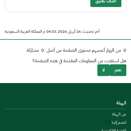
أضف تعليق
آخر تحديث: 26 أبريل 2026 04:01 م المملكة العربية السعودية
0
من الزوار أعجبهم محتوى الصفحة من أصل
0
مشاركة
هل استفدت من المعلومات المقدمة في هذه الصفحة؟
نعم
لا
الهيئة
عن الهيئة
انضم إلينا
الفوترة الإلكترونية