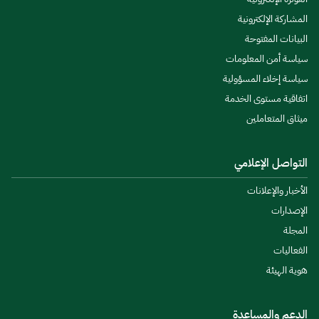
المشاركة الإلكترونية
البيانات المفتوحة
سياسة أمن المعلومات
سياسة إخلاء المسؤولية
اتفاقية مستوى الخدمة
ميثاق المتعاملين
التواصل الإعلامي
الأخبار والإعلانات
الإصدارات
المجلة
الفعاليات
هوية الهيئة
الدعم والمساعدة