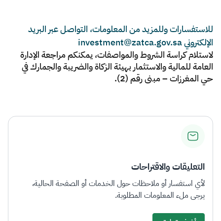
للاستفسارات وللمزيد من المعلومات، التواصل عبر البريد
الإلكتروني investment@zatca.gov.sa
لاستلام كراسة الشروط والمواصفات، يمكنكم مراجعة الإدارة
العامة للمالية والاستثمار بهيئة الزكاة والضريبة والجمارك في
حي المغرزات – مبنى رقم (2).
التعليقات والاقتراحات
لأي استفسار أو ملاحظات حول الخدمات أو الصفحة الحالية،
يرجى ملء المعلومات المطلوبة.