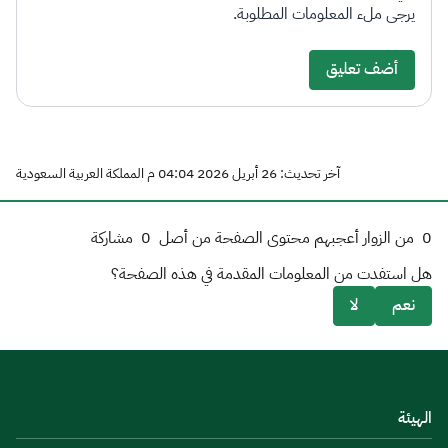
يرجى ملء المعلومات المطلوبة.
أضف تعليق
آخر تحديث: 26 أبريل 2026 04:04 م المملكة العربية السعودية
0
من الزوار أعجبهم محتوى الصفحة من أصل
0
مشاركة
هل استفدت من المعلومات المقدمة في هذه الصفحة؟
نعم
لا
الهيئة