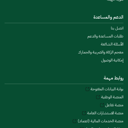
الدعم والمساعدة
اتصل بنا
طلبات المساعدة والدعم
الأسئلة الشائعة
معجم الزكاة والضريبة والجمارك
إمكانية الوصول
روابط مهمة
بوابة البيانات المفتوحة
المنصة الوطنية
منصة تفاعل
منصة الاستشارات العامة
منصة الخدمات المالية (اعتماد)