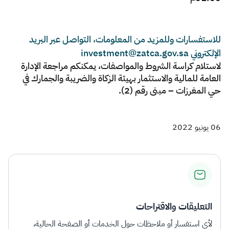
للاستفسارات وللمزيد من المعلومات، التواصل عبر البريد
الإلكتروني investment@zatca.gov.sa
لاستلام كراسة الشروط والمواصفات، يمكنكم مراجعة الإدارة
العامة للمالية والاستثمار بهيئة الزكاة والضريبة والجمارك في
حي المغرزات – مبنى رقم (2).
06 يونيو 2022
التعليقات والاقتراحات
لأي استفسار أو ملاحظات حول الخدمات أو الصفحة الحالية،