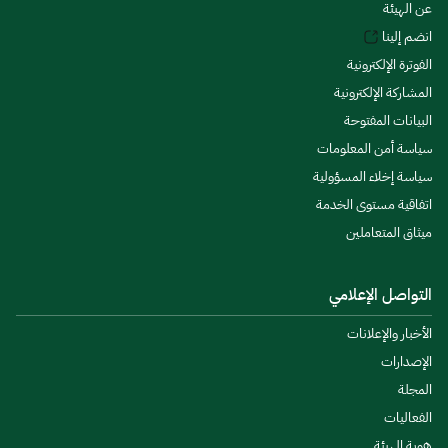
عن الهيئة
انضم إلينا
الفوترة الإلكترونية
المشاركة الإلكترونية
البيانات المفتوحة
سياسة أمن المعلومات
سياسة إخلاء المسؤولية
اتفاقية مستوى الخدمة
ميثاق المتعاملين
التواصل الإعلامي
الأخبار والإعلانات
الإصدارات
المجلة
الفعاليات
هوية الهيئة