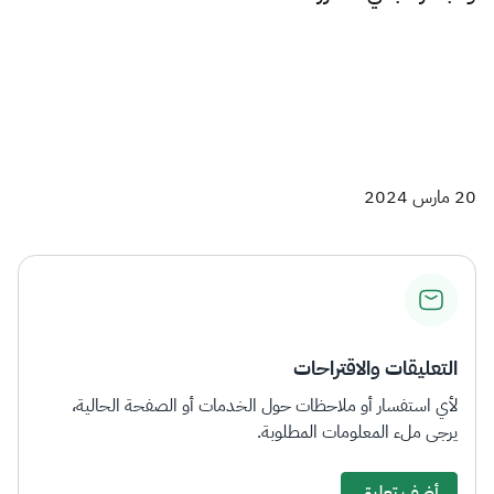
​
20 مارس 2024
التعليقات والاقتراحات
لأي استفسار أو ملاحظات حول الخدمات أو الصفحة الحالية،
يرجى ملء المعلومات المطلوبة.
أضف تعليق