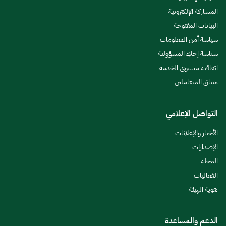
المشاركة الإلكترونية
البيانات المفتوحة
سياسة أمن المعلومات
سياسة إخلاء المسؤولية
اتفاقية مستوى الخدمة
ميثاق المتعاملين
التواصل الإعلامي
الأخبار والإعلانات
الإصدارات
المجلة
الفعاليات
هوية الهيئة
الدعم والمساعدة