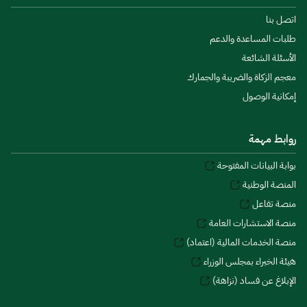
اتصل بنا
طلبات المساعدة والدعم
الأسئلة الشائعة
معجم الزكاة والضريبة والجمارك
إمكانية الوصول
روابط مهمة
بوابة البيانات المفتوحة
المنصة الوطنية
منصة تفاعل
منصة الاستشارات العامة
منصة الخدمات المالية (اعتماد)
هيئة الخبراء بمجلس الوزراء
الإبلاغ عن فساد (نزاهة)