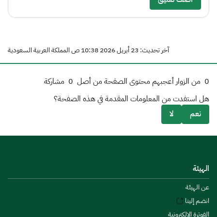
آخر تحديث: 23 أبريل 2026 10:38 ص المملكة العربية السعودية
0
من الزوار أعجبهم محتوى الصفحة من أصل
0
مشاركة
هل استفدت من المعلومات المقدمة في هذه الصفحة؟
نعم
لا
الهيئة
عن الهيئة
انضم إلينا
الفوترة الإلكترونية