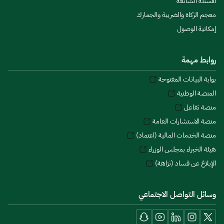
الأسئلة الشائعة
معجم الزكاة والضريبة والجمارك
إمكانية الوصول
روابط مهمة
بوابة البيانات المفتوحة
المنصة الوطنية
منصة تفاعل
منصة الاستشارات العامة
منصة الخدمات المالية (اعتماد)
هيئة الخبراء بمجلس الوزراء
الإبلاغ عن فساد (نزاهة)
وسائل التواصل الاجتماعي