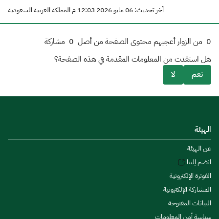
آخر تحديث: 06 مايو 2026 12:03 م المملكة العربية السعودية
0
من الزوار أعجبهم محتوى الصفحة من أصل
0
مشاركة
هل استفدت من المعلومات المقدمة في هذه الصفحة؟
نعم
لا
الهيئة
عن الهيئة
انضم إلينا
الفوترة الإلكترونية
المشاركة الإلكترونية
البيانات المفتوحة
سياسة أمن المعلومات