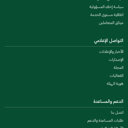
سياسة إخلاء المسؤولية
اتفاقية مستوى الخدمة
ميثاق المتعاملين
التواصل الإعلامي
الأخبار والإعلانات
الإصدارات
المجلة
الفعاليات
هوية الهيئة
الدعم والمساعدة
اتصل بنا
طلبات المساعدة والدعم