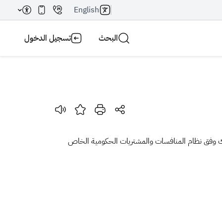
English
البحث
تسجيل الدخول
بحث AI
بحث
ذلك وفق نظام المنافسات والمشتريات الحكومية الخاص