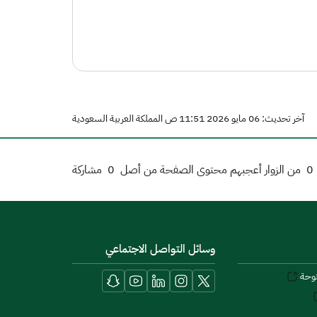
آخر تحديث: 06 مايو 2026 11:51 ص المملكة العربية السعودية
0
من الزوار أعجبهم محتوى الصفحة من أصل
0
مشاركة
وسائل التواصل الاجتماعي
توحة