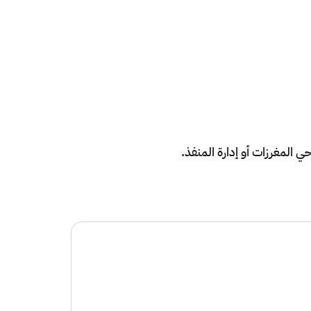
 المغرزات أو إدارة المنفذ.​