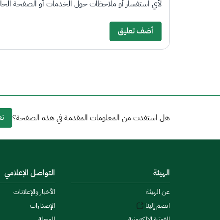
لأي استفسار أو ملاحظات حول الخدمات أو الصفحة الحالي
أضف تعليق
نع
هل استفدت من المعلومات المقدمة في هذه الصفحة؟
الهيئة
التواصل الإعلامي
عن الهيئة
الأخبار والإعلانات
انضم إلينا
الإصدارات
الفوترة الإلكترونية
المجلة