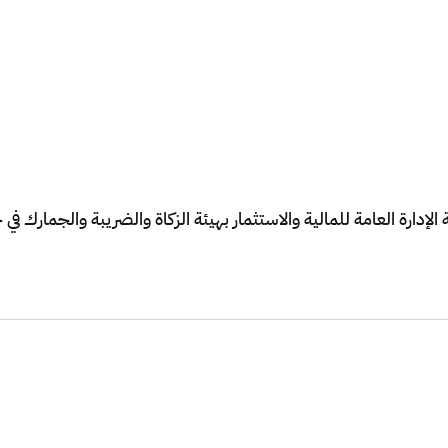
ارة العامة للمالية والاستثمار بهيئة الزكاة والضريبة والجمارك في حي