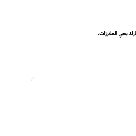
ارك بحي المغرزات.​