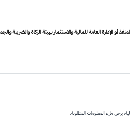
ذ أو الإدارة العامة للمالية والاستثمار بهيئة الزكاة والضريبة والجم
ة، يرجى ملء المعلومات المطلوبة.