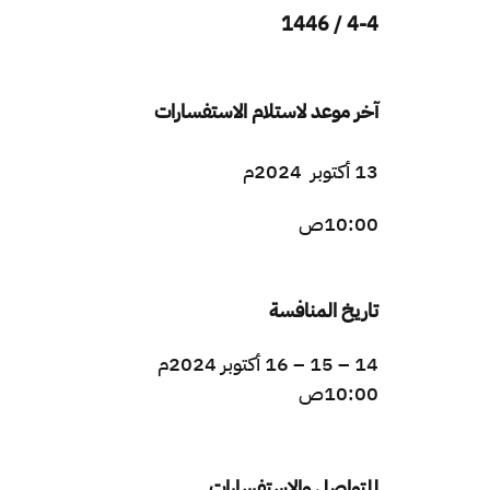
4-4 / 1446
آخر موعد لاستلام الاستفسارات
13 أكتوبر 2024م
10:00ص
تاريخ المنافسة
14 – 15 – 16 أكتوبر 2024م
10:00ص ​​
للتواصل والاستفسارات