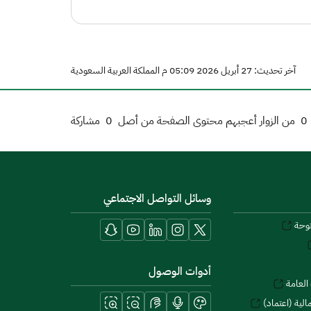
آخر تحديث: 27 أبريل 2026 05:09 م المملكة العربية السعودية
0
من الزوار أعجبهم محتوى الصفحة من أصل
0
مشاركة
وسائل التواصل الاجتماعي
توحة
أدوات الوصول
العامة
لية (اعتماد)