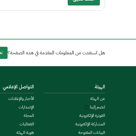
نع
هل استفدت من المعلومات المقدمة في هذه الصفحة؟
الهيئة
التواصل الإعلامي
عن الهيئة
الأخبار والإعلانات
انضم إلينا
الإصدارات
الفوترة الإلكترونية
المجلة
المشاركة الإلكترونية
الفعاليات
البيانات المفتوحة
هوية الهيئة