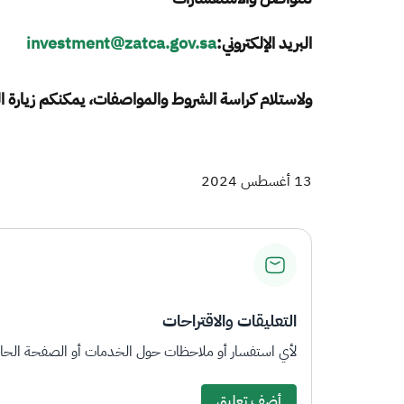
البريد الإلكتروني
:
investment@zatca.gov.sa
ولاستلام كراسة الشروط والمواصفات، يمكنكم زيارة المنف
13 أغسطس 2024
التعليقات والاقتراحات
لأي استفسار أو ملاحظات حول الخدمات أو الصفحة الحالي
أضف تعليق